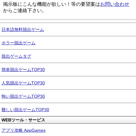
掲示板にこんな機能が欲しい！等の要望案は
お問い合わせ
からご連絡下さい。
日本語無料脱出ゲーム
ホラー脱出ゲーム
脱出ゲームタグ
簡単脱出ゲームTOP30
人気脱出ゲームTOP30
怖い脱出ゲームTOP30
難しい脱出ゲームTOP30
WEBツール・サービス
アプリ攻略 AppGames