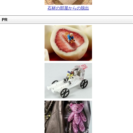
石材の部屋からの脱出
PR