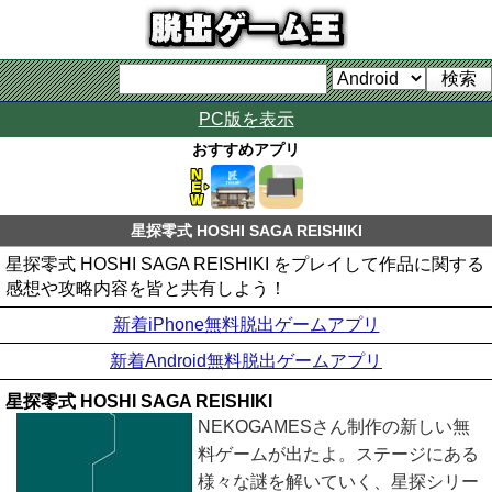
PC版を表示
おすすめアプリ
星探零式 HOSHI SAGA REISHIKI
星探零式 HOSHI SAGA REISHIKI をプレイして作品に関する
感想や攻略内容を皆と共有しよう！
新着iPhone無料脱出ゲームアプリ
新着Android無料脱出ゲームアプリ
星探零式 HOSHI SAGA REISHIKI
NEKOGAMESさん制作の新しい無
料ゲームが出たよ。ステージにある
様々な謎を解いていく、星探シリー