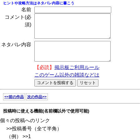
ヒントや攻略方法はネタバレ内容に書こう
名前
コメント(必
須)
ネタバレ内容
【必読】
掲示板ご利用ルール
このゲーム以外の雑談などは
<<前の作品
次の作品>>
投稿時に使える機能(名前欄以外で使用可能)
個々の投稿へのリンク
>>投稿番号（全て半角）
（例） >>1