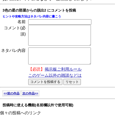
3色の星の部屋からの脱出2 にコメントを投稿
ヒントや攻略方法はネタバレ内容に書こう
名前
コメント(必
須)
ネタバレ内容
【必読】
掲示板ご利用ルール
このゲーム以外の雑談などは
<<前の作品
次の作品>>
投稿時に使える機能(名前欄以外で使用可能)
個々の投稿へのリンク