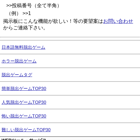
>>投稿番号（全て半角）
（例） >>1
掲示板にこんな機能が欲しい！等の要望案は
お問い合わせ
からご連絡下さい。
日本語無料脱出ゲーム
ホラー脱出ゲーム
脱出ゲームタグ
簡単脱出ゲームTOP30
人気脱出ゲームTOP30
怖い脱出ゲームTOP30
難しい脱出ゲームTOP30