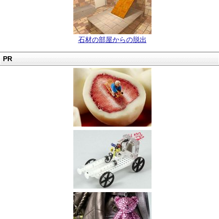
石材の部屋からの脱出
PR