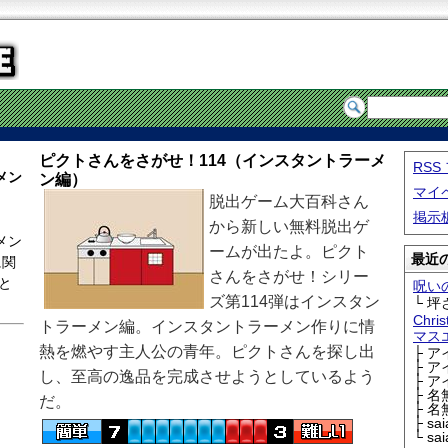
ピクトさんをさがせ！114（インスタントラーメ
RS
メン
ン編）
マイ
脱出ゲーム大百科さん
掲示
から新しい無料脱出ゲ
メン
ームが出たよ。ピクト
最近の
に関
さんをさがせ！シリー
と
呪い
ズ第114弾はインスタン
└ 坪
Chri
トラーメン編。インスタントラーメン作りに情
マス
熱を燃やす主人公の青年。ピクトさんを探し出
├ 
├ 
し、至高の逸品を完成させようとしているよう
├ 
├ 
だ。
├ 
├ sa
└ sa