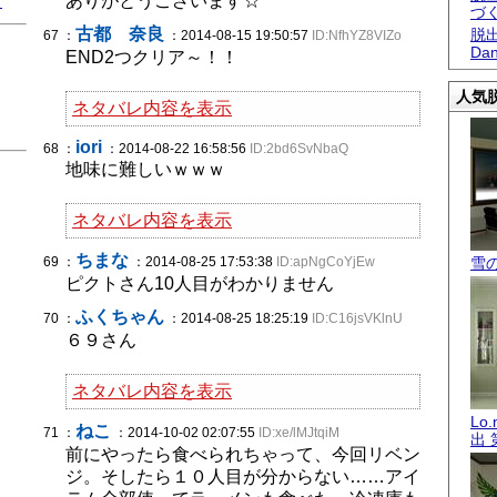
ありがとうございます☆
君
づ
古都 奈良
脱出
67 ：
：2014-08-15 19:50:57
ID:NfhYZ8VIZo
Dan
END2つクリア～！！
人気脱
ネタバレ内容を表示
iori
68 ：
：2014-08-22 16:58:56
ID:2bd6SvNbaQ
地味に難しいｗｗｗ
ネタバレ内容を表示
ちまな
69 ：
：2014-08-25 17:53:38
ID:apNgCoYjEw
雪
ピクトさん10人目がわかりません
ふくちゃん
70 ：
：2014-08-25 18:25:19
ID:C16jsVKlnU
６９さん
ネタバレ内容を表示
Lo
ねこ
71 ：
：2014-10-02 02:07:55
ID:xe/lMJtqiM
出 
前にやったら食べられちゃって、今回リベン
ジ。そしたら１０人目が分からない……アイ