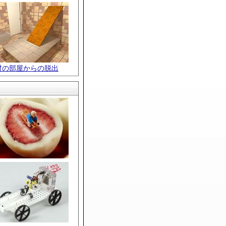
材の部屋からの脱出