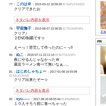
このは＠
77 ：
：2015-03-22 16:58:30
ID:XwFLESxQO2
クリアできたお
ネタバレ内容を表示
宇宙撫子
79 ：
：2015-06-07 23:36:55
ID:TEUtoRPdFs
石
クリア♪
２END制覇です☆
PR
えーっ！苦労して作ったのに～っ!!
ぬこ
80 ：
：2016-07-11 22:11:15
ID:BLF7pAZePc
夜にやるんじゃなかったＷ
最近ラーメン食べて無いなぁ…。
はじめしゃちょー
81 ：
：2017-01-08 16:55:08
ID:8JLa5JHXrE
クリア出来たぞー☆
ネタバレ内容を表示
syu------
82 ：
：2017-08-20 06:55:44
ID:IPkwfWe/Zc
１０人そろう前に食べちゃった