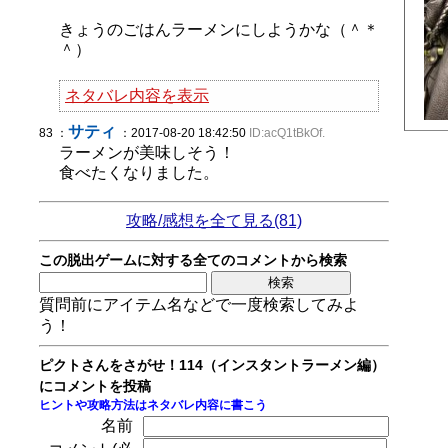
きょうのごはんラーメンにしようかな（＾＊
＾）
ネタバレ内容を表示
サティ
83 ：
：2017-08-20 18:42:50
ID:acQ1tBkOf.
ラーメンが美味しそう！
食べたくなりました。
攻略/感想を全て見る(81)
この脱出ゲームに対する全てのコメントから検索
質問前にアイテム名などで一度検索してみよ
う！
ピクトさんをさがせ！114（インスタントラーメン編）
にコメントを投稿
ヒントや攻略方法はネタバレ内容に書こう
名前