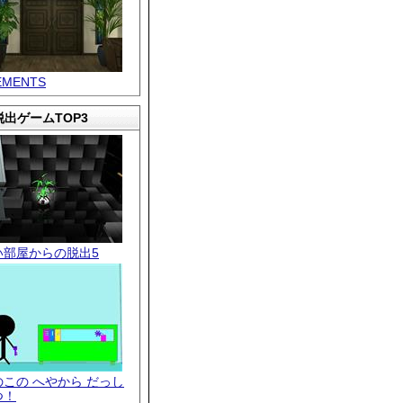
EMENTS
出ゲームTOP3
い部屋からの脱出5
のこの へやから だっし
つ！