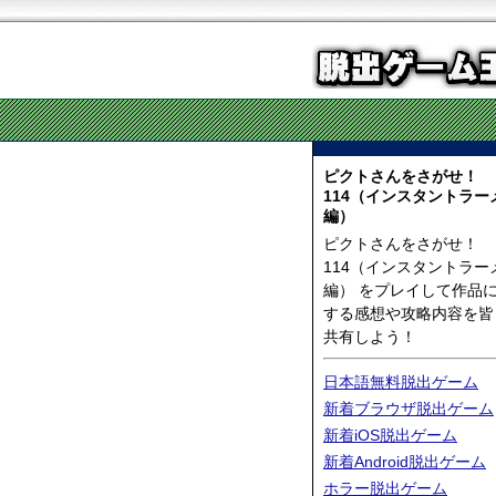
ピクトさんをさがせ！
114（インスタントラー
編）
ピクトさんをさがせ！
114（インスタントラー
編） をプレイして作品
する感想や攻略内容を皆
共有しよう！
日本語無料脱出ゲーム
新着ブラウザ脱出ゲーム
新着iOS脱出ゲーム
新着Android脱出ゲーム
ホラー脱出ゲーム