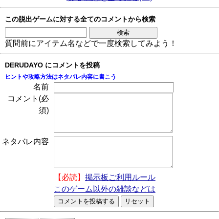
この脱出ゲームに対する全てのコメントから検索
質問前にアイテム名などで一度検索してみよう！
DERUDAYO にコメントを投稿
ヒントや攻略方法はネタバレ内容に書こう
名前
コメント(必
須)
ネタバレ内容
【必読】
掲示板ご利用ルール
このゲーム以外の雑談などは