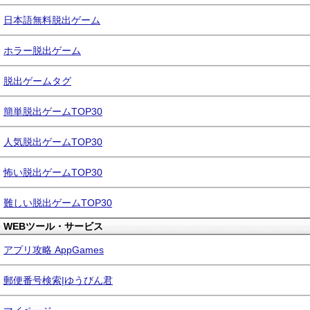
日本語無料脱出ゲーム
ホラー脱出ゲーム
脱出ゲームタグ
簡単脱出ゲームTOP30
人気脱出ゲームTOP30
怖い脱出ゲームTOP30
難しい脱出ゲームTOP30
WEBツール・サービス
アプリ攻略 AppGames
郵便番号検索|ゆうびん君