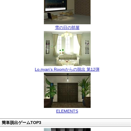
雪の日の部屋
Lo.nyan's Roomからの脱出 第12弾
ELEMENTS
簡単脱出ゲームTOP3