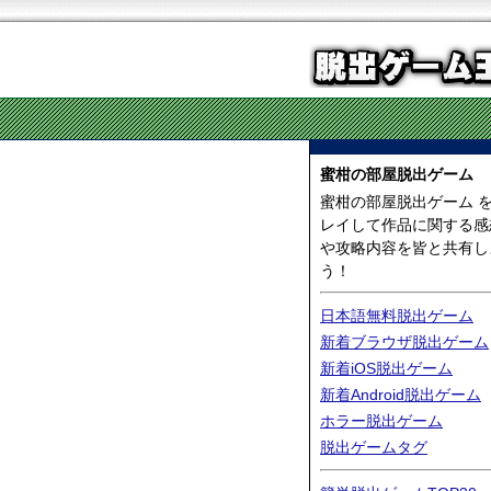
蜜柑の部屋脱出ゲーム
蜜柑の部屋脱出ゲーム 
レイして作品に関する感
や攻略内容を皆と共有し
う！
日本語無料脱出ゲーム
新着ブラウザ脱出ゲーム
新着iOS脱出ゲーム
新着Android脱出ゲーム
ホラー脱出ゲーム
脱出ゲームタグ