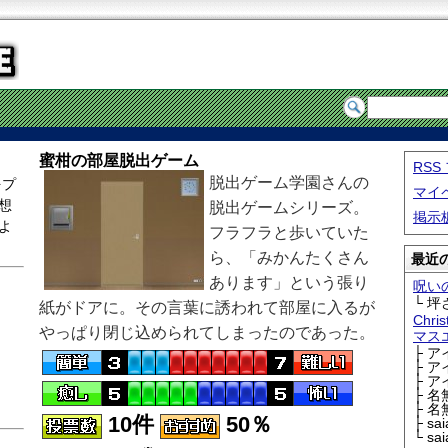
蜜柑の部屋脱出ゲーム
RS
脱出ゲーム学園さんの
をプ
マイ
想
脱出ゲームシリーズ。
掲示
よ
フラフラと歩いていた
ら、「みかんたくさん
最近の
あります」という張り
呪い
└ 坪
紙がドアに。その言葉に誘われて部屋に入るが
Chri
やっぱり閉じ込められてしまったのであった。
マス
├ 
├ 
├ 
├ 
├ 
10件
50％
├ sa
└ sa