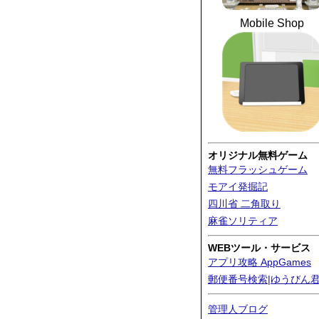
Mobile Shop
オリジナル無料ゲーム
無料フラッシュゲーム
モアイ発掘記
四川省 二角取り
麻雀ソリティア
WEBツール・サービス
アプリ攻略 AppGames
郵便番号検索|ゆうびん
管理人ブログ