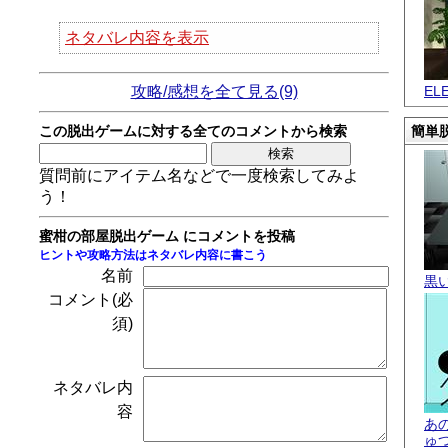
ネタバレ内容を表示
攻略/感想を全て見る(9)
EL
この脱出ゲームに対する全てのコメントから検索
簡単脱
質問前にアイテム名などで一度検索してみよ
う！
蜜柑の部屋脱出ゲーム にコメントを投稿
ヒントや攻略方法はネタバレ内容に書こう
名前
黒
コメント(必
須)
ネタバレ内
容
あ
ゅ