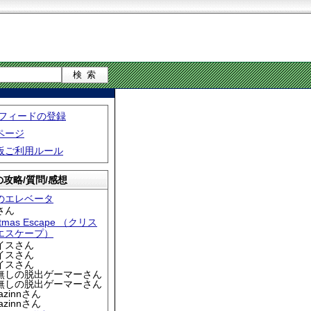
S フィードの登録
ページ
板ご利用ルール
攻略/質問/感想
のエレベータ
さん
stmas Escape （クリス
エスケープ）
アイスさん
アイスさん
アイスさん
名無しの脱出ゲーマーさん
名無しの脱出ゲーマーさん
iazinnさん
iazinnさん