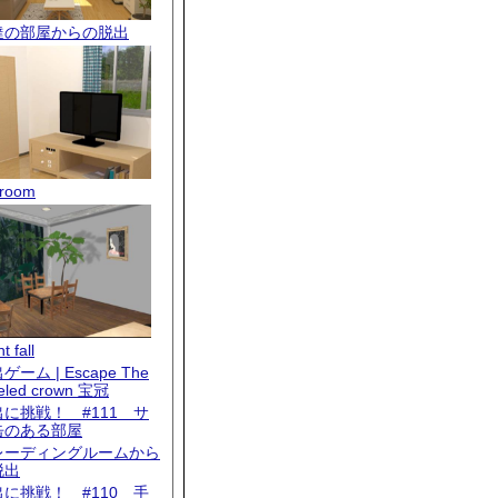
達の部屋からの脱出
room
t fall
ゲーム | Escape The
eled crown 宝冠
出に挑戦！ #111 サ
缶のある部屋
レーディングルームから
脱出
出に挑戦！ #110 手