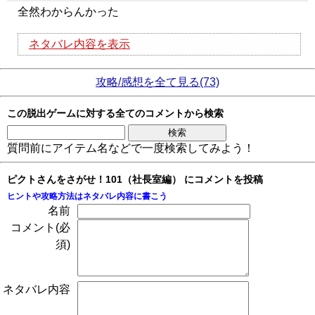
全然わからんかった
ネタバレ内容を表示
攻略/感想を全て見る(73)
この脱出ゲームに対する全てのコメントから検索
質問前にアイテム名などで一度検索してみよう！
ピクトさんをさがせ！101（社長室編） にコメントを投稿
ヒントや攻略方法はネタバレ内容に書こう
名前
コメント(必
須)
ネタバレ内容