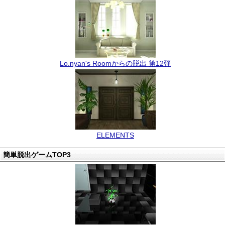
Lo.nyan's Roomからの脱出 第12弾
ELEMENTS
簡単脱出ゲームTOP3