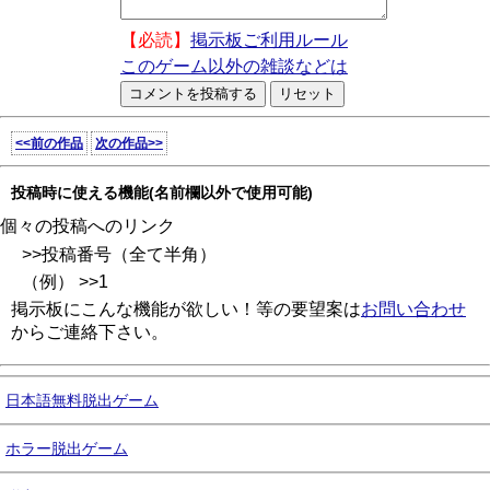
【必読】
掲示板ご利用ルール
このゲーム以外の雑談などは
<<前の作品
次の作品>>
投稿時に使える機能(名前欄以外で使用可能)
個々の投稿へのリンク
>>投稿番号（全て半角）
（例） >>1
掲示板にこんな機能が欲しい！等の要望案は
お問い合わせ
からご連絡下さい。
日本語無料脱出ゲーム
ホラー脱出ゲーム