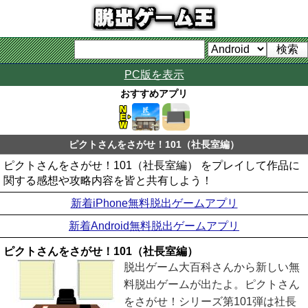
PC版を表示
おすすめアプリ
ピクトさんをさがせ！101（社長室編）
ピクトさんをさがせ！101（社長室編） をプレイして作品に
関する感想や攻略内容を皆と共有しよう！
新着iPhone無料脱出ゲームアプリ
新着Android無料脱出ゲームアプリ
ピクトさんをさがせ！101（社長室編）
脱出ゲーム大百科さんから新しい無
料脱出ゲームが出たよ。ピクトさん
をさがせ！シリーズ第101弾は社長