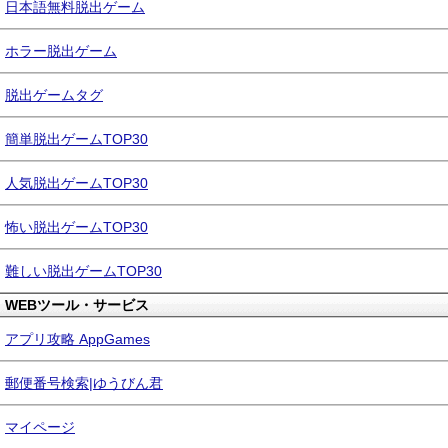
日本語無料脱出ゲーム
ホラー脱出ゲーム
脱出ゲームタグ
簡単脱出ゲームTOP30
人気脱出ゲームTOP30
怖い脱出ゲームTOP30
難しい脱出ゲームTOP30
WEBツール・サービス
アプリ攻略 AppGames
郵便番号検索|ゆうびん君
マイページ