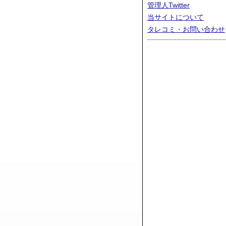
管理人Twitter
当サイトについて
タレコミ・お問い合わせ