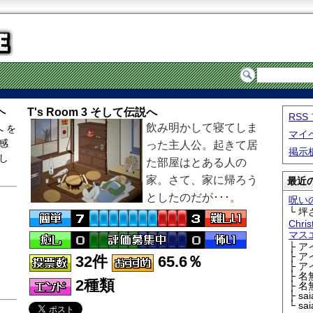
へ
T's Room 3 そして伝説へ
RS
飲み明かして寝てしま
へ を
マイ
感
った主人公。起きて居
掲示
し
た部屋はとある人の
家。さて、家に帰ろう
最近の
としたのだが･･･。
呪い
└ 坪
Chri
マス
├ 
├ 
32件
65.6％
├ 
├ 
2種類
├ 
├ sa
└ sa