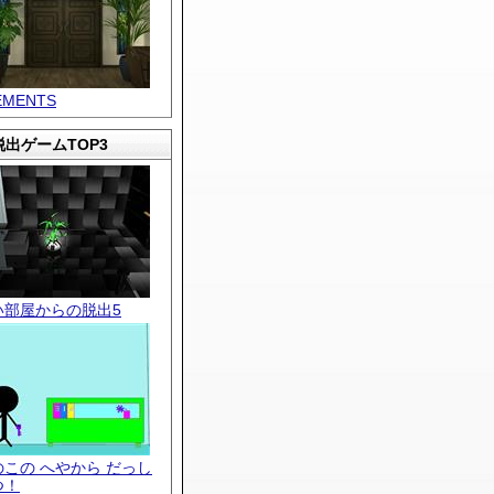
EMENTS
出ゲームTOP3
い部屋からの脱出5
のこの へやから だっし
つ！