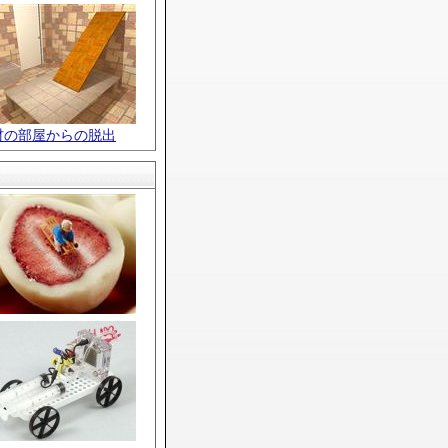
材の部屋からの脱出