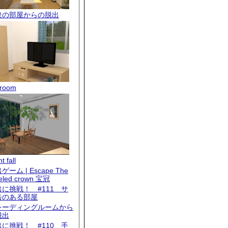
達の部屋からの脱出
room
t fall
ゲーム | Escape The
eled crown 宝冠
出に挑戦！ #111 サ
缶のある部屋
レーディングルームから
脱出
出に挑戦！ #110 手