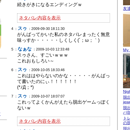
続きがきになるエンディングｗ
友
ネタバレ内容を表示
スゥ
4 ：
：2009-09-30 18:11:30
がんばってかいた私のネタバレまったく無意
味っすか・・・・・しくしく(´；ω；｀)
なぁな
5 ：
：2009-10-03 12:33:48
My 
スゥさん、すごいｗｗｗ
これおもしろい～
スゥ
6 ：
：2009-10-05 18:33:46
これははやらないのかな・・・・・がんばっ
て書いたのにぃ！！！！！！
(*ﾉД；*)
Nigh
スゥ
7 ：
：2009-10-07 18:07:07
脱出
これってよくかんがえたら脱出ゲームっぽく
jew
ないｗ
脱
バ
君
ト
ネタバレ内容を表示
の
脱