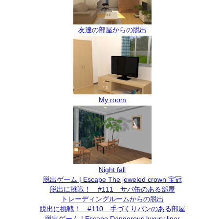
友達の部屋からの脱出
My room
Night fall
脱出ゲーム | Escape The jeweled crown 宝冠
脱出に挑戦！ #111 サバ缶のある部屋
トレーディングルームからの脱出
脱出に挑戦！ #110 手づくりパンのある部屋
脱出ゲーム | Escape Dangerous luxury liner