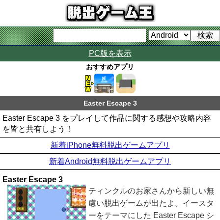
PC版を表示
おすすめアプリ
Easter Escape 3
Easter Escape 3 をプレイして作品に関する感想や攻略内容
を皆と共有しよう！
新着iPhone無料脱出ゲームアプリ
新着Android無料脱出ゲームアプリ
Easter Escape 3
ティンクルのお家さんから新しい無
慮い脱出ゲームが出たよ。イースタ
ーをテーマにした Easter Escape シ