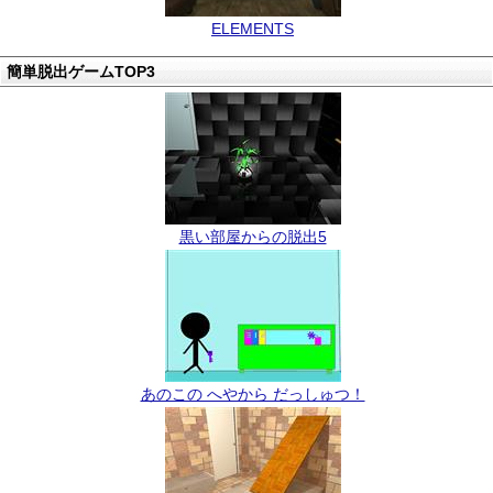
ELEMENTS
簡単脱出ゲームTOP3
黒い部屋からの脱出5
あのこの へやから だっしゅつ！