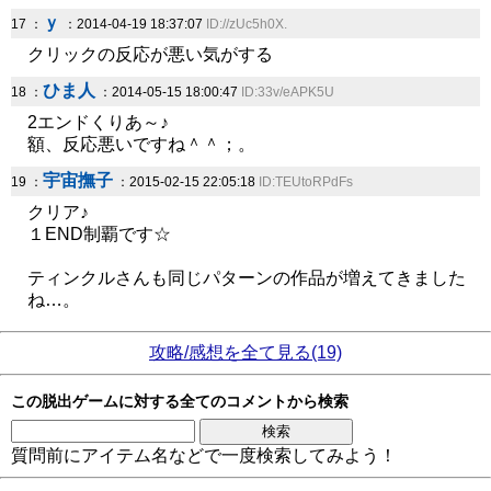
ｙ
17 ：
：2014-04-19 18:37:07
ID://zUc5h0X.
クリックの反応が悪い気がする
ひま人
18 ：
：2014-05-15 18:00:47
ID:33v/eAPK5U
2エンドくりあ～♪
額、反応悪いですね＾＾；。
宇宙撫子
19 ：
：2015-02-15 22:05:18
ID:TEUtoRPdFs
クリア♪
１END制覇です☆
ティンクルさんも同じパターンの作品が増えてきました
ね…。
攻略/感想を全て見る(19)
この脱出ゲームに対する全てのコメントから検索
質問前にアイテム名などで一度検索してみよう！