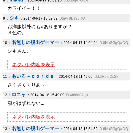
8 ：
：2014-04-17 13:01:20
ID:lJu0q6TOUA
カワイイ～！！
シキ
9 ：
：2014-04-17 13:52:39
ID:nvF8Dz98RQ
お洋服以外にも○ありますか？
３色の。
名無しの脱出ゲーマー
10 ：
：2014-04-17 14:04:24
ID:8NnGGgQwDQ
シキさん、
ネタバレ内容を表示
あいる～ｃｏｒｄａ
11 ：
：2014-04-18 11:49:05
ID:k2H0IdOcSk
さくさくくりあ～
ロニャ
12 ：
：2014-04-18 15:49:09
ID:Xf88aB2kjk
額がはずれない...
ネタバレ内容を表示
名無しの脱出ゲーマー
13 ：
：2014-04-18 15:54:52
ID:8NnGGgQwDQ