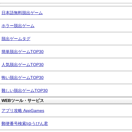
日本語無料脱出ゲーム
ホラー脱出ゲーム
脱出ゲームタグ
簡単脱出ゲームTOP30
人気脱出ゲームTOP30
怖い脱出ゲームTOP30
難しい脱出ゲームTOP30
WEBツール・サービス
アプリ攻略 AppGames
郵便番号検索|ゆうびん君