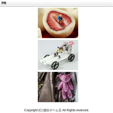
PR
Copyright (C) 脱出ゲーム王 All Rights reverced.