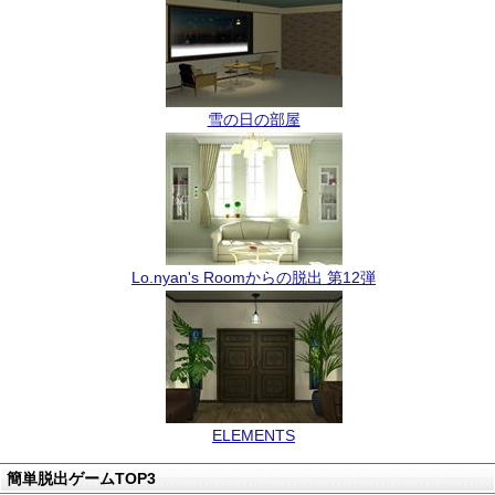
雪の日の部屋
Lo.nyan's Roomからの脱出 第12弾
ELEMENTS
簡単脱出ゲームTOP3