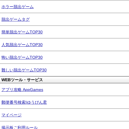
ホラー脱出ゲーム
脱出ゲームタグ
簡単脱出ゲームTOP30
人気脱出ゲームTOP30
怖い脱出ゲームTOP30
難しい脱出ゲームTOP30
WEBツール・サービス
アプリ攻略 AppGames
郵便番号検索|ゆうびん君
マイページ
掲示板ご利用ルール