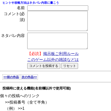
ヒントや攻略方法はネタバレ内容に書こう
名前
コメント(必
須)
ネタバレ内容
【必読】
掲示板ご利用ルール
このゲーム以外の雑談などは
<<前の作品
次の作品>>
投稿時に使える機能(名前欄以外で使用可能)
個々の投稿へのリンク
>>投稿番号（全て半角）
（例） >>1