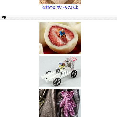
石材の部屋からの脱出
PR