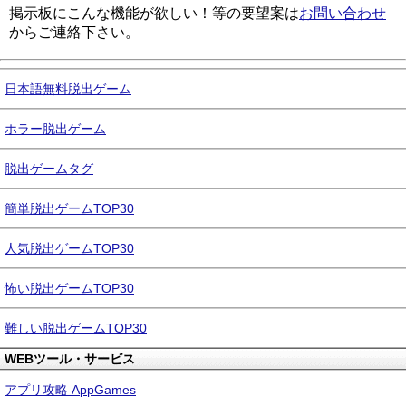
掲示板にこんな機能が欲しい！等の要望案は
お問い合わせ
からご連絡下さい。
日本語無料脱出ゲーム
ホラー脱出ゲーム
脱出ゲームタグ
簡単脱出ゲームTOP30
人気脱出ゲームTOP30
怖い脱出ゲームTOP30
難しい脱出ゲームTOP30
WEBツール・サービス
アプリ攻略 AppGames