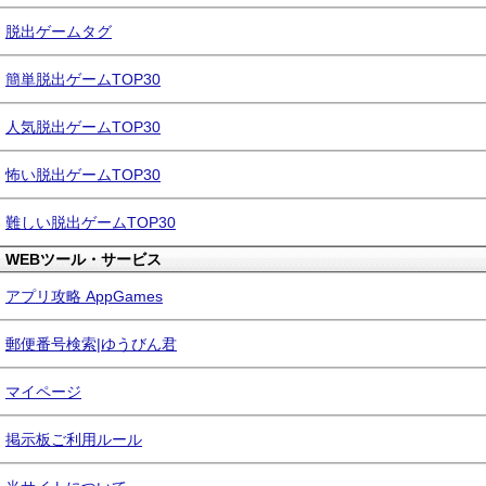
脱出ゲームタグ
簡単脱出ゲームTOP30
人気脱出ゲームTOP30
怖い脱出ゲームTOP30
難しい脱出ゲームTOP30
WEBツール・サービス
アプリ攻略 AppGames
郵便番号検索|ゆうびん君
マイページ
掲示板ご利用ルール