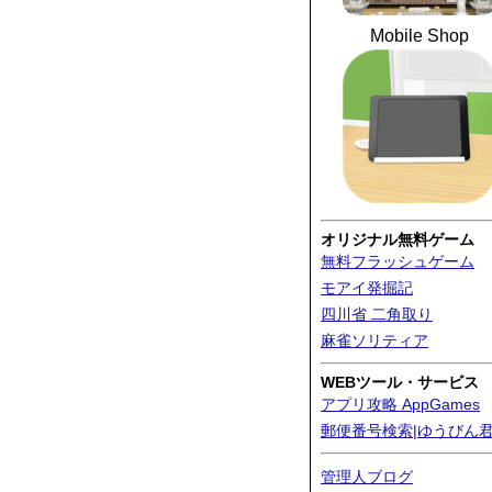
Mobile Shop
オリジナル無料ゲーム
無料フラッシュゲーム
モアイ発掘記
四川省 二角取り
麻雀ソリティア
WEBツール・サービス
アプリ攻略 AppGames
郵便番号検索|ゆうびん
管理人ブログ