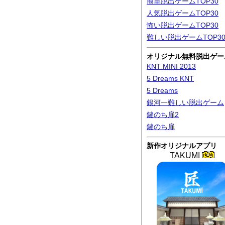
簡単脱出ゲームTOP30
人気脱出ゲームTOP30
怖い脱出ゲームTOP30
難しい脱出ゲームTOP3
オリジナル無料脱出ゲー
KNT MINI 2013
5 Dreams KNT
5 Dreams
銀河一難しい脱出ゲーム
鍵のち扉2
鍵のち扉
新作オリジナルアプリ
TAKUMI