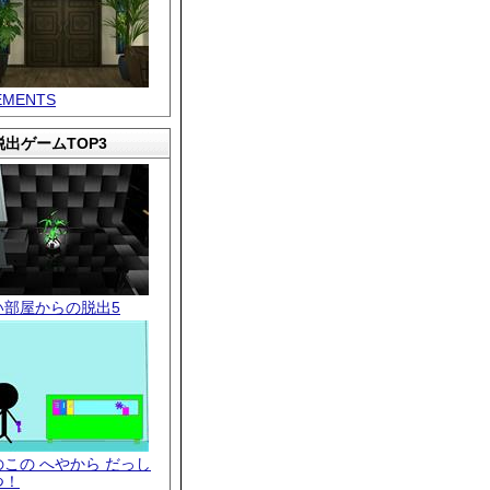
EMENTS
出ゲームTOP3
い部屋からの脱出5
のこの へやから だっし
つ！