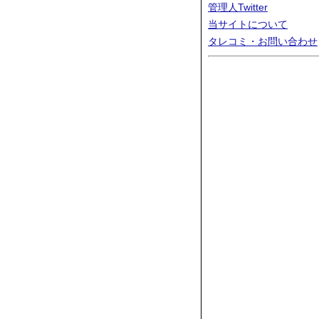
管理人Twitter
当サイトについて
タレコミ・お問い合わせ