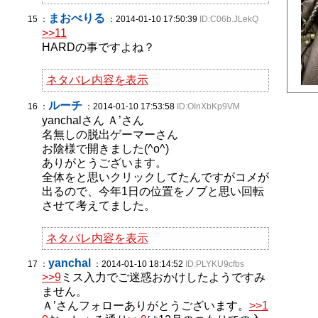
まおべりる
15 ：
：2014-01-10 17:50:39
ID:C06b.JLekQ
>>11
HARDの事ですよね？
ネタバレ内容を表示
ルーチ
16 ：
：2014-01-10 17:53:58
ID:OInXbKp9VM
yanchalさん Ａ’さん
名無しの脱出ゲーマーさん
お陰様で開きました(^o^)
ありがとうございます。
全体をと思いクリックしてたんですがコメが
出るので、今年1日の位置をノブと思い回転
させて考えてました。
ネタバレ内容を表示
yanchal
17 ：
：2014-01-10 18:14:52
ID:PLYKU9cfbs
>>9
ミス入力でご迷惑おかけしたようですみ
ません。
Ａ’さんフォローありがとうございます。
>>1