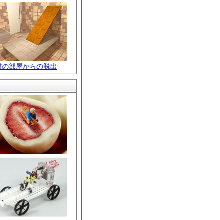
材の部屋からの脱出