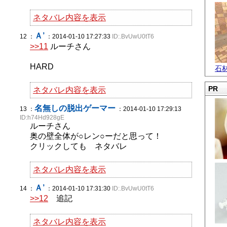
ネタバレ内容を表示
Ａ’
12 ：
：2014-01-10 17:27:33
ID:.BvUwU0tT6
>>11
ルーチさん
HARD
石
PR
ネタバレ内容を表示
名無しの脱出ゲーマー
13 ：
：2014-01-10 17:29:13
ID:h74Hd928gE
ルーチさん
奥の壁全体が○レン○ーだと思って！
クリックしても ネタバレ
ネタバレ内容を表示
Ａ’
14 ：
：2014-01-10 17:31:30
ID:.BvUwU0tT6
>>12
追記
ネタバレ内容を表示