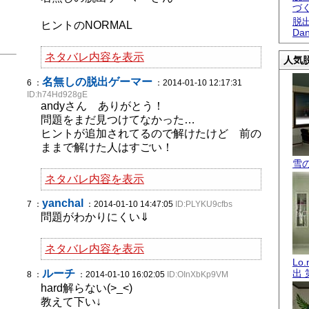
づ
脱出
ヒントのNORMAL
Dan
ネタバレ内容を表示
人気脱
名無しの脱出ゲーマー
6 ：
：2014-01-10 12:17:31
ID:h74Hd928gE
andyさん ありがとう！
問題をまだ見つけてなかった…
ヒントが追加されてるので解けたけど 前の
ままで解けた人はすごい！
雪
ネタバレ内容を表示
yanchal
7 ：
：2014-01-10 14:47:05
ID:PLYKU9cfbs
問題がわかりにくい⇓
ネタバレ内容を表示
Lo
ルーチ
出 
8 ：
：2014-01-10 16:02:05
ID:OInXbKp9VM
hard解らない(>_<)
教えて下い↓