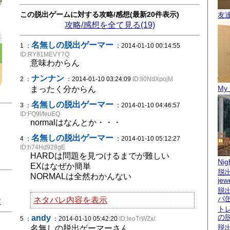
この脱出ゲームに対する攻略/感想(最新20件表示)
友
攻略/感想を全て見る(19)
名無しの脱出ゲーマー
1 ：
：2014-01-10 00:14:55
ID:RY81MEVY7Q
意味わからん
ナンナン
2 ：
：2014-01-10 03:24:09
ID:Ii0NdXpojM
My 
まったく分からん
名無しの脱出ゲーマー
3 ：
：2014-01-10 04:46:57
ID:FQ9l/feuEQ
normalはなんとか・・・
名無しの脱出ゲーマー
4 ：
：2014-01-10 05:12:27
ID:h74Hd928gE
HARDは問題を見つけるまでが難しい
Nigh
EXはなぜか簡単
脱出
NORMALは全然わかんない
jew
脱
バ
ネタバレ内容を表示
君
ト
の
andy
5 ：
：2014-01-10 05:42:20
ID:IeoTrWZx/.
脱
名無しの脱出ゲーマーさん