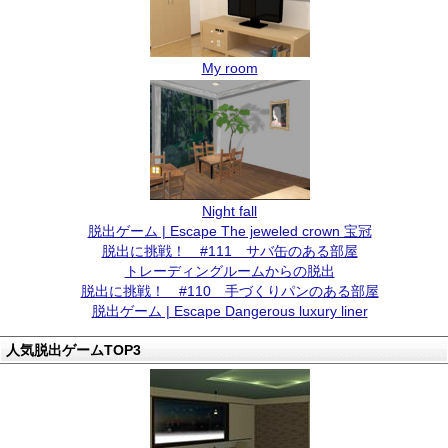
My room
Night fall
脱出ゲーム | Escape The jeweled crown 宝冠
脱出に挑戦！ #111 サバ缶のある部屋
トレーディングルームからの脱出
脱出に挑戦！ #110 手づくりパンのある部屋
脱出ゲーム | Escape Dangerous luxury liner
人気脱出ゲームTOP3