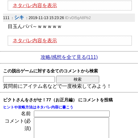
ネタバレ内容を表示
シキ
111 ：
：2019-11-13 15:23:26
ID:vDI5gA8Pb2
目玉んパパ～ｗｗｗｗｗ
ネタバレ内容を表示
攻略/感想を全て見る(111)
この脱出ゲームに対する全てのコメントから検索
質問前にアイテム名などで一度検索してみよう！
ピクトさんをさがせ！77（お正月編） にコメントを投稿
ヒントや攻略方法はネタバレ内容に書こう
名前
コメント(必
須)