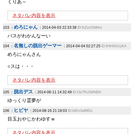
くりあ～
ネタバレ内容を表示
めろにゃん
103 ：
：2014-04-03 22:33:38
ID:fsZvaSWkhs
パスがわかんなーい
名無しの脱出ゲーマー
104 ：
：2014-04-04 02:27:25
ID:tHlH0nUzKA
めろにゃんさん
○スは・・・
ネタバレ内容を表示
脱出デス
105 ：
：2014-06-11 14:32:49
ID:Os7Ru5MNBA
ゆっくり霊夢が
ヒビヤ
106 ：
：2014-08-16 21:18:03
ID:blEn3atMDs
目玉おやじかわゆすｗ
ネタバレ内容を表示