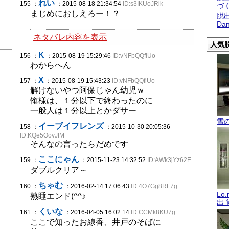
れい
155 ：
：2015-08-18 21:34:54
ID:s3IKUoJRik
づ
まじめにおしえろー！？
脱出
Dan
ネタバレ内容を表示
人気脱
K
156 ：
：2015-08-19 15:29:46
ID:vNFbQQflUo
わからへん
X
157 ：
：2015-08-19 15:43:23
ID:vNFbQQflUo
解けないやつ阿保じゃん幼児ｗ
俺様は、１分以下で終わったのに
一般人は１分以上とかダサー
雪
イーブイフレンズ
158 ：
：2015-10-30 20:05:36
ID:KQe5OovJfM
そんなの言ったらだめです
ここにゃん
159 ：
：2015-11-23 14:32:52
ID:AWk3jYz62E
ダブルクリア～
ちゃむ
160 ：
：2016-02-14 17:06:43
ID:4O7Gg8RF7g
Lo
熟睡エンド(^^♪
出 
くいな
161 ：
：2016-04-05 16:02:14
ID:CCMk8KU7g.
ここで知ったお線香、井戸のそばに