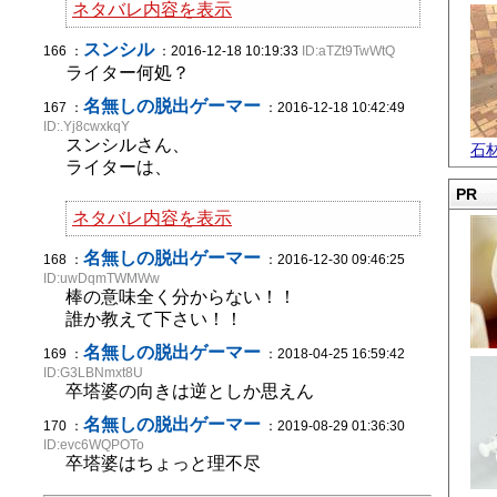
ネタバレ内容を表示
スンシル
166 ：
：2016-12-18 10:19:33
ID:aTZt9TwWtQ
ライター何処？
名無しの脱出ゲーマー
167 ：
：2016-12-18 10:42:49
ID:.Yj8cwxkqY
スンシルさん、
石
ライターは、
PR
ネタバレ内容を表示
名無しの脱出ゲーマー
168 ：
：2016-12-30 09:46:25
ID:uwDqmTWMWw
棒の意味全く分からない！！
誰か教えて下さい！！
名無しの脱出ゲーマー
169 ：
：2018-04-25 16:59:42
ID:G3LBNmxt8U
卒塔婆の向きは逆としか思えん
名無しの脱出ゲーマー
170 ：
：2019-08-29 01:36:30
ID:evc6WQPOTo
卒塔婆はちょっと理不尽