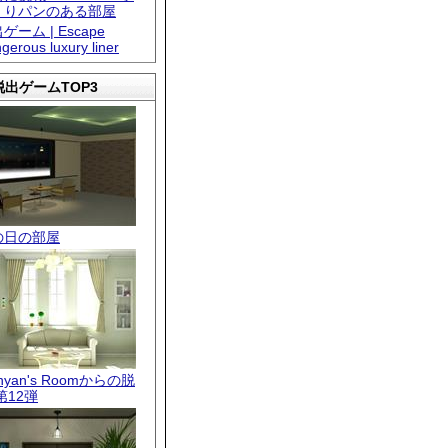
くりパンのある部屋
ゲーム | Escape
gerous luxury liner
出ゲームTOP3
の日の部屋
.nyan's Roomからの脱
第12弾