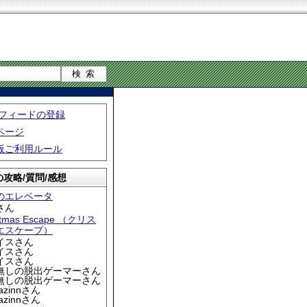
S フィードの登録
ページ
板ご利用ルール
攻略/質問/感想
のエレベータ
さん
stmas Escape （クリス
エスケープ）
アイスさん
アイスさん
アイスさん
名無しの脱出ゲーマーさん
名無しの脱出ゲーマーさん
iazinnさん
iazinnさん