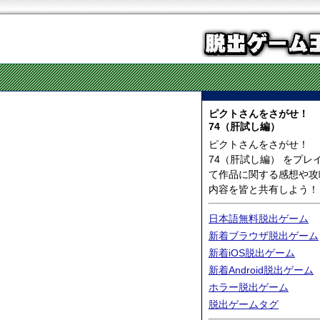
ピクトさんをさがせ！
74（肝試し編）
ピクトさんをさがせ！
74（肝試し編） をプレ
て作品に関する感想や攻
内容を皆と共有しよう！
日本語無料脱出ゲーム
新着ブラウザ脱出ゲーム
新着iOS脱出ゲーム
新着Android脱出ゲーム
ホラー脱出ゲーム
脱出ゲームタグ