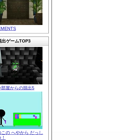
EMENTS
出ゲームTOP3
い部屋からの脱出5
のこの へやから だっし
つ！