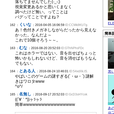
落ちてませんでした(-_-;)
視覚変更あるかと思いくまなく
調べたけど無い。ってことは
バグってことですよね？
EL
くいな
162 ：
：2016-04-05 16:06:59
ID:CCMk8KU7g.
あ！色付きメガネしながらだったから見えな
簡単脱
かった。なんだよ～
これで10個そろう～～。
むな
163 ：
：2016-08-20 20:52:03
ID:GThNPhsFDc
これはホラーではない。音を出せばちょっと
怖いかもしれないけど、音を消せばもうなん
でもない。
とある人
164 ：
：2016-08-24 10:46:01
ID:54xdXk.IS.
黒
やばいこのゲームの謎すぎる(´・ω・`) 謎解
きはワロタwww
^o^/
名無し
165 ：
：2016-09-17 20:52:03
ID:GcD3sHYcvk
((´∀｀*))ヶﾗヶﾗ
簡単wwwwwwwwwwwwwwwww
あ
ゅ