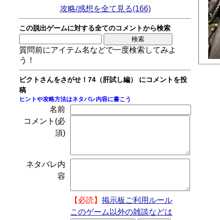
攻略/感想を全て見る(166)
この脱出ゲームに対する全てのコメントから検索
質問前にアイテム名などで一度検索してみよ
う！
ピクトさんをさがせ！74（肝試し編） にコメントを投
稿
ヒントや攻略方法はネタバレ内容に書こう
名前
コメント(必
須)
ネタバレ内
容
【必読】
掲示板ご利用ルール
このゲーム以外の雑談などは