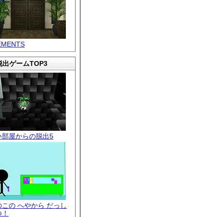
EMENTS
出ゲームTOP3
い部屋からの脱出5
のこの へやから だっし
つ！