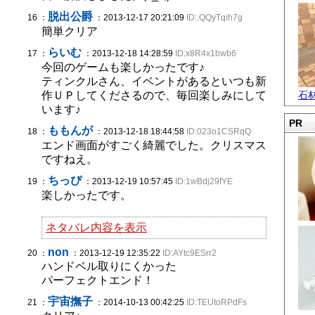
脱出公爵
16 ：
：2013-12-17 20:21:09
ID:.QQyTqih7g
簡単クリア
らいむ
17 ：
：2013-12-18 14:28:59
ID:x8R4x1bwb6
今回のゲームも楽しかったです♪
ティンクルさん、イベントがあるといつも新
作ＵＰしてくださるので、毎回楽しみにして
石
います♪
PR
ももんが
18 ：
：2013-12-18 18:44:58
ID:023o1CSRqQ
エンド画面がすごく綺麗でした。クリスマス
ですねえ。
ちっぴ
19 ：
：2013-12-19 10:57:45
ID:1wBdj29fYE
楽しかったです。
ネタバレ内容を表示
non
20 ：
：2013-12-19 12:35:22
ID:AYtc9ESrr2
ハンドベル取りにくかった
パーフェクトエンド！
宇宙撫子
21 ：
：2014-10-13 00:42:25
ID:TEUtoRPdFs