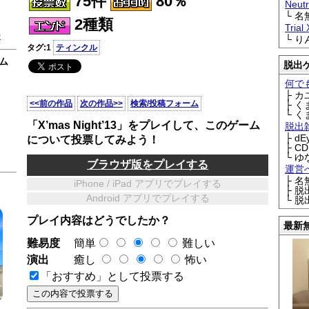
75件
80％
Neu
└ 
2種類
Trial
0
└ 
タグ:1
ティンクル
ム
脱出
何で
├ 
<<前の作品
次の作品>>
検索/投稿フォーム
├ 
└ 
「X’mas Night’13」をプレイして、このゲーム
脱出
├ d
について投票してみよう！
├ C
└ ゆ
ブラウザ版をプレイする
運営
├ 
iPhone / iPad アプリでプレイする
├ 
Android アプリでプレイする
└ 
プレイ内容はどうでしたか？
最新
難易度
簡単
難しい
演出
癒し
怖い
「おすすめ」として投票する