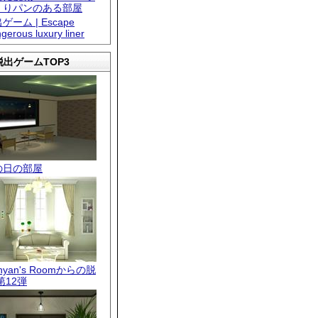
くりパンのある部屋
ゲーム | Escape
gerous luxury liner
出ゲームTOP3
の日の部屋
.nyan's Roomからの脱
第12弾