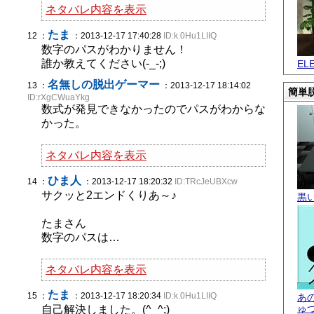
ネタバレ内容を表示
たま
12 ：
：2013-12-17 17:40:28
ID:k.0Hu1LIIQ
数字のパスがわかりません！
誰か教えてください(-_-;)
EL
名無しの脱出ゲーマー
13 ：
：2013-12-17 18:14:02
簡単脱
ID:rXgCWuaYkg
数式が発見できなかったのでパスがわからな
かった。
ネタバレ内容を表示
ひま人
14 ：
：2013-12-17 18:20:32
ID:TRcJeUBXcw
サクッと2エンドくりあ～♪
黒
たまさん
数字のパスは…
ネタバレ内容を表示
たま
15 ：
：2013-12-17 18:20:34
ID:k.0Hu1LIIQ
あ
ゅ
自己解決しました。(^_^;)