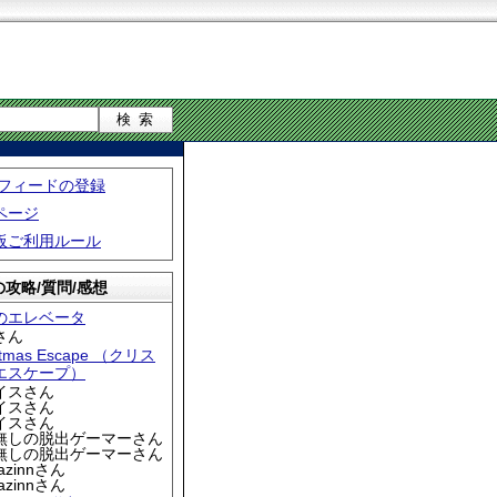
S フィードの登録
ページ
板ご利用ルール
攻略/質問/感想
のエレベータ
さん
stmas Escape （クリス
エスケープ）
アイスさん
アイスさん
アイスさん
名無しの脱出ゲーマーさん
名無しの脱出ゲーマーさん
iazinnさん
iazinnさん