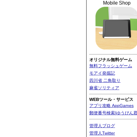
Mobile Shop
オリジナル無料ゲーム
無料フラッシュゲーム
モアイ発掘記
四川省 二角取り
麻雀ソリティア
WEBツール・サービス
アプリ攻略 AppGames
郵便番号検索|ゆうびん
管理人ブログ
管理人Twitter