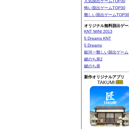
人気脱出ゲームTOP30
怖い脱出ゲームTOP30
難しい脱出ゲームTOP3
オリジナル無料脱出ゲー
KNT MINI 2013
5 Dreams KNT
5 Dreams
銀河一難しい脱出ゲーム
鍵のち扉2
鍵のち扉
新作オリジナルアプリ
TAKUMI