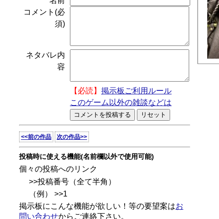
名前
コメント(必
須)
ネタバレ内
容
【必読】
掲示板ご利用ルール
このゲーム以外の雑談などは
<<前の作品
次の作品>>
投稿時に使える機能(名前欄以外で使用可能)
個々の投稿へのリンク
>>投稿番号（全て半角）
（例） >>1
掲示板にこんな機能が欲しい！等の要望案は
お
問い合わせ
からご連絡下さい。