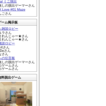
tral ミニ脱出
名無しの脱出ゲーマーさん
 X Love #01 Maze
りんごさん
ゲーム掲示板
も雑談ロビー
カユラさん
くまれんじゃー★さん
くまれんじゃー★さん
雑談ロビー
EyXさん
DDeさん
なさん
への伝言板
名無しの脱出ゲーマーさん
脱出ゲームさん
脱出ゲームさん
無料脱出ゲーム