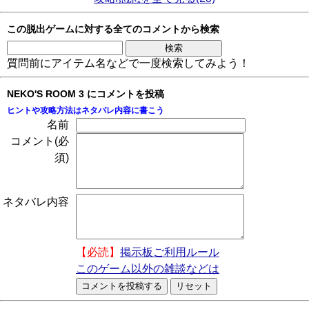
この脱出ゲームに対する全てのコメントから検索
質問前にアイテム名などで一度検索してみよう！
NEKO'S ROOM 3 にコメントを投稿
ヒントや攻略方法はネタバレ内容に書こう
名前
コメント(必
須)
ネタバレ内容
【必読】
掲示板ご利用ルール
このゲーム以外の雑談などは