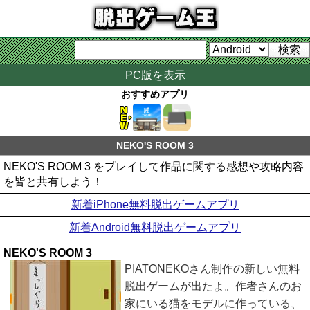
PC版を表示
おすすめアプリ
NEKO'S ROOM 3
NEKO'S ROOM 3 をプレイして作品に関する感想や攻略内容
を皆と共有しよう！
新着iPhone無料脱出ゲームアプリ
新着Android無料脱出ゲームアプリ
NEKO'S ROOM 3
PIATONEKOさん制作の新しい無料
脱出ゲームが出たよ。作者さんのお
家にいる猫をモデルに作っている、