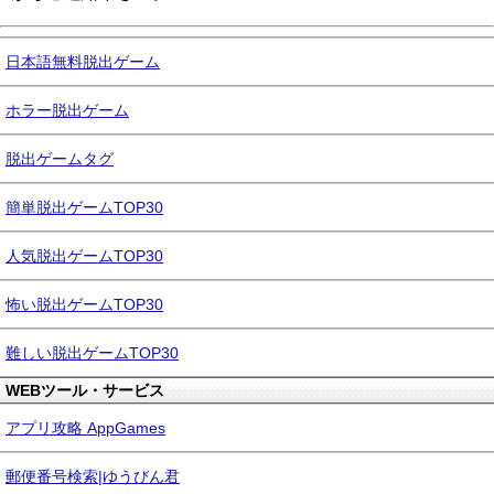
日本語無料脱出ゲーム
ホラー脱出ゲーム
脱出ゲームタグ
簡単脱出ゲームTOP30
人気脱出ゲームTOP30
怖い脱出ゲームTOP30
難しい脱出ゲームTOP30
WEBツール・サービス
アプリ攻略 AppGames
郵便番号検索|ゆうびん君