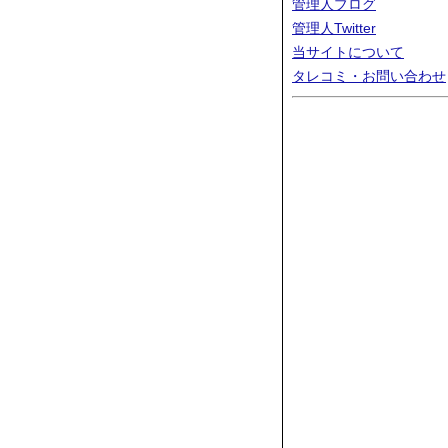
管理人ブログ
管理人Twitter
当サイトについて
タレコミ・お問い合わせ