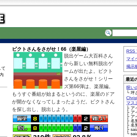
ピクトさんをさがせ！66（楽屋編）
RS
脱出ゲーム大百科さん
マイ
から新しい無料脱出ゲ
掲示
して
ームが出たよ。ピクト
内
さんをさがせ！シリー
最近の
ズ第66弾は、楽屋編。
呪い
└ 坪
もうすぐ番組が始まるというのに、楽屋のドア
Chri
が開かなくなってしまったようだ。ピクトさん
マス
├ 
を探し出し、脱出しよう。
├ 
├ 
├ 
├ 
├ sa
└ sa