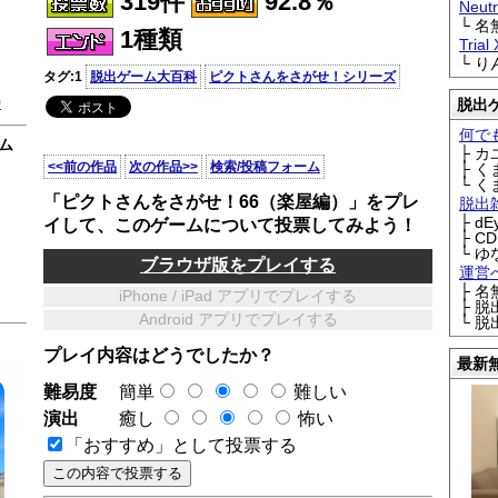
319件
92.8％
Neu
└ 
1種類
Trial
└ 
タグ:1
脱出ゲーム大百科
ピクトさんをさがせ！シリーズ
0
脱出
何で
ム
├ 
<<前の作品
次の作品>>
検索/投稿フォーム
├ 
└ 
「ピクトさんをさがせ！66（楽屋編）」をプレ
脱出
├ d
イして、このゲームについて投票してみよう！
├ C
└ ゆ
ブラウザ版をプレイする
運営
├ 
iPhone / iPad アプリでプレイする
├ 
Android アプリでプレイする
└ 
プレイ内容はどうでしたか？
最新
難易度
簡単
難しい
演出
癒し
怖い
「おすすめ」として投票する