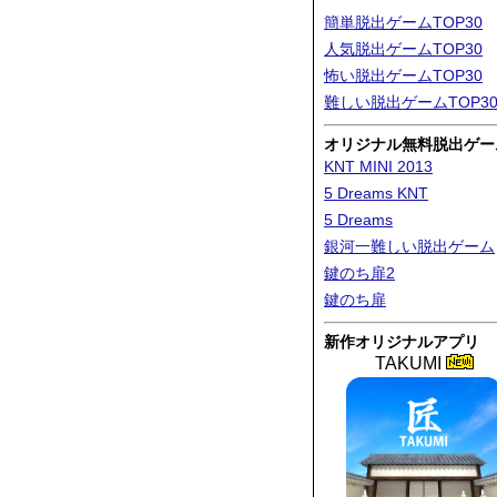
簡単脱出ゲームTOP30
人気脱出ゲームTOP30
怖い脱出ゲームTOP30
難しい脱出ゲームTOP3
オリジナル無料脱出ゲー
KNT MINI 2013
5 Dreams KNT
5 Dreams
銀河一難しい脱出ゲーム
鍵のち扉2
鍵のち扉
新作オリジナルアプリ
TAKUMI