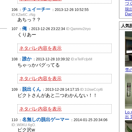
づ
チュイーチー
脱出
106 ：
：2013-12-26 10:52:55
Dan
ID:KZw6C..rNg
あちっ？？
人気脱
俺
107 ：
：2013-12-26 23:22:34
ID:Qammv2iryo
くりあー
ネタバレ内容を表示
誰か
108 ：
：2013-12-28 10:39:32
ID:eTelFcIjxM
ちゃっかバグってる
雪
ネタバレ内容を表示
脱出くん
109 ：
：2013-12-28 14:17:15
ID:1tJswCcyI6
ピクトさんがあと二つわかんない！！
ネタバレ内容を表示
Lo
出 
名無しの脱出ゲーマー
110 ：
：2014-01-25 20:34:06
ID:.W0KU.6gO.
ピク沢w