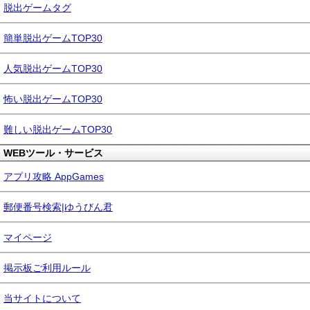
脱出ゲームタグ
簡単脱出ゲームTOP30
人気脱出ゲームTOP30
怖い脱出ゲームTOP30
難しい脱出ゲームTOP30
WEBツール・サービス
アプリ攻略 AppGames
郵便番号検索|ゆうびん君
マイページ
掲示板ご利用ルール
当サイトについて