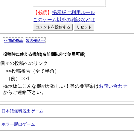
【必読】
掲示板ご利用ルール
このゲーム以外の雑談などは
<<前の作品
次の作品>>
投稿時に使える機能(名前欄以外で使用可能)
個々の投稿へのリンク
>>投稿番号（全て半角）
（例） >>1
掲示板にこんな機能が欲しい！等の要望案は
お問い合わせ
からご連絡下さい。
日本語無料脱出ゲーム
ホラー脱出ゲーム