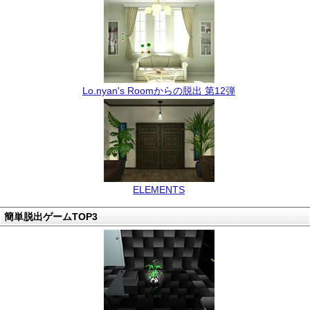
Lo.nyan's Roomからの脱出 第12弾
ELEMENTS
簡単脱出ゲームTOP3