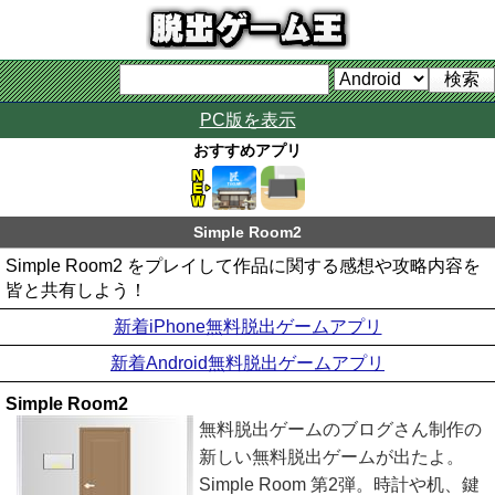
PC版を表示
おすすめアプリ
Simple Room2
Simple Room2 をプレイして作品に関する感想や攻略内容を
皆と共有しよう！
新着iPhone無料脱出ゲームアプリ
新着Android無料脱出ゲームアプリ
Simple Room2
無料脱出ゲームのブログさん制作の
新しい無料脱出ゲームが出たよ。
Simple Room 第2弾。時計や机、鍵