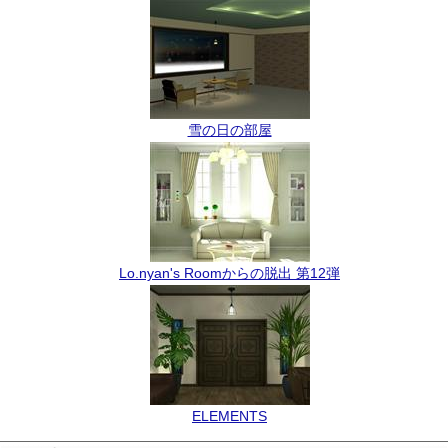
雪の日の部屋
Lo.nyan's Roomからの脱出 第12弾
ELEMENTS