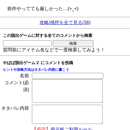
前作やってても厳しかった…(>_<)
攻略/感想を全て見る(36)
この脱出ゲームに対する全てのコメントから検索
質問前にアイテム名などで一度検索してみよう！
やばば脱出ゲーム２ にコメントを投稿
ヒントや攻略方法はネタバレ内容に書こう
名前
コメント(必
須)
ネタバレ内容
【必読】
掲示板ご利用ルール