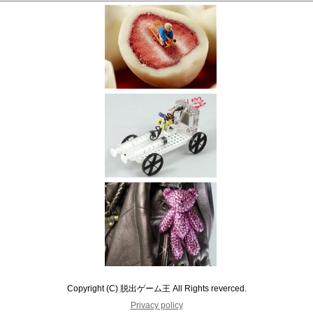
Copyright (C) 脱出ゲーム王 All Rights reverced.
Privacy policy