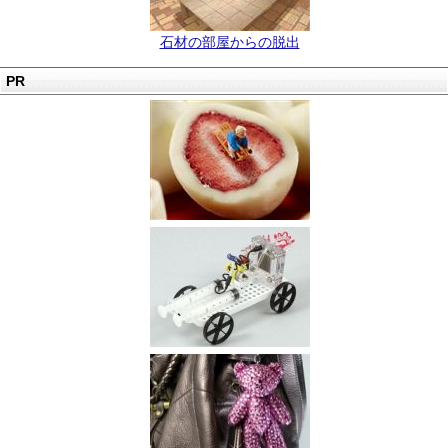
石材の部屋からの脱出
PR