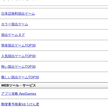
日本語無料脱出ゲーム
ホラー脱出ゲーム
脱出ゲームタグ
簡単脱出ゲームTOP30
人気脱出ゲームTOP30
怖い脱出ゲームTOP30
難しい脱出ゲームTOP30
WEBツール・サービス
アプリ攻略 AppGames
郵便番号検索|ゆうびん君