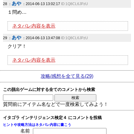
あや
28 ：
：2014-06-13 13:02:17
ID:1Q8CL6JPzU
１問め…
ネタバレ内容を表示
あや
29 ：
：2014-06-13 13:47:08
ID:1Q8CL6JPzU
クリア！
ネタバレ内容を表示
攻略/感想を全て見る(29)
この脱出ゲームに対する全てのコメントから検索
質問前にアイテム名などで一度検索してみよう！
イタゴラ インテリジェンス検定４ にコメントを投稿
ヒントや攻略方法はネタバレ内容に書こう
名前