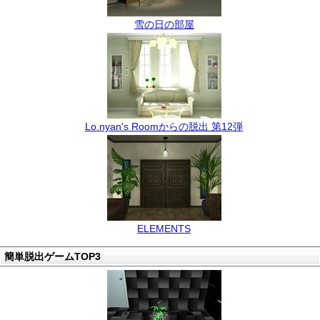
雪の日の部屋
Lo.nyan's Roomからの脱出 第12弾
ELEMENTS
簡単脱出ゲームTOP3