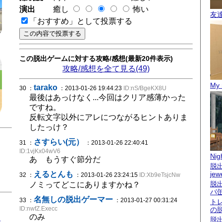
演出
癒し
怖い
友
「おすすめ」として投票する
この脱出ゲームに対する攻略/感想(最新20件表示)
攻略/感想を全て見る(49)
My 
tarako
30 ：
：2013-01-26 19:44:23
ID:nS/BgeKX8U
最後はあっけなく...今回はクリア感薄かった
ですね。
反転文字以外にアレにつながるヒントありま
したっけ？
さすらい(元）
31 ：
：2013-01-26 22:40:41
ID:1vjKx04wV6
Nigh
あ もうすぐ節分だ
脱出
えるとんも
jew
32 ：
：2013-01-26 23:24:15
ID:Xb9eTsjcNw
脱
ノミってどこにありますかね？
バ
名無しの脱出ゲーマー
33 ：
：2013-01-27 00:31:24
ト
ID:nwfZ.Execc
の
のみ
脱