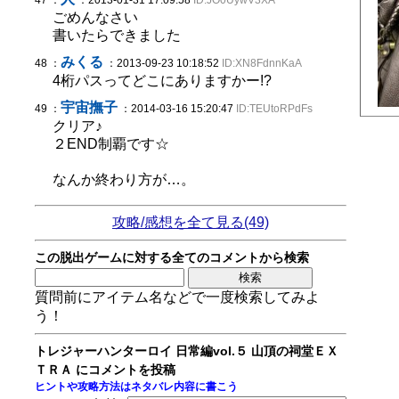
47 ：
：2013-01-31 17:09:58
ID:JO0UywV3XA
ごめんなさい
書いたらできました
みくる
48 ：
：2013-09-23 10:18:52
ID:XN8FdnnKaA
4桁パスってどこにありますかー!?
宇宙撫子
49 ：
：2014-03-16 15:20:47
ID:TEUtoRPdFs
クリア♪
２END制覇です☆
なんか終わり方が…。
攻略/感想を全て見る(49)
この脱出ゲームに対する全てのコメントから検索
質問前にアイテム名などで一度検索してみよ
う！
トレジャーハンターロイ 日常編vol.５ 山頂の祠堂ＥＸ
ＴＲＡ にコメントを投稿
ヒントや攻略方法はネタバレ内容に書こう