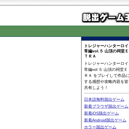
トレジャーハンターロイ
常編vol.５ 山頂の祠堂
ＴＲＡ
トレジャーハンターロイ
常編vol.５ 山頂の祠堂
ＲＡ をプレイして作品
する感想や攻略内容を皆
共有しよう！
日本語無料脱出ゲーム
新着ブラウザ脱出ゲーム
新着iOS脱出ゲーム
新着Android脱出ゲーム
ホラー脱出ゲーム