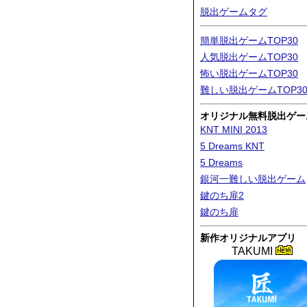
脱出ゲームタグ
簡単脱出ゲームTOP30
人気脱出ゲームTOP30
怖い脱出ゲームTOP30
難しい脱出ゲームTOP3
オリジナル無料脱出ゲー
KNT MINI 2013
5 Dreams KNT
5 Dreams
銀河一難しい脱出ゲーム
鍵のち扉2
鍵のち扉
新作オリジナルアプリ
TAKUMI