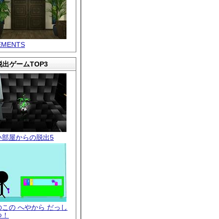
EMENTS
出ゲームTOP3
い部屋からの脱出5
のこの へやから だっし
つ！