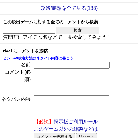
攻略/感想を全て見る(138)
この脱出ゲームに対する全てのコメントから検索
質問前にアイテム名などで一度検索してみよう！
rival にコメントを投稿
ヒントや攻略方法はネタバレ内容に書こう
名前
コメント(必
須)
ネタバレ内容
【必読】
掲示板ご利用ルール
このゲーム以外の雑談などは