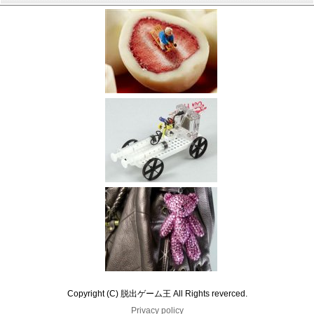
Copyright (C) 脱出ゲーム王 All Rights reverced.
Privacy policy