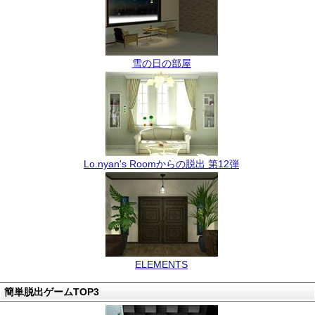
雪の日の部屋
Lo.nyan's Roomからの脱出 第12弾
ELEMENTS
簡単脱出ゲームTOP3