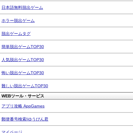
日本語無料脱出ゲーム
ホラー脱出ゲーム
脱出ゲームタグ
簡単脱出ゲームTOP30
人気脱出ゲームTOP30
怖い脱出ゲームTOP30
難しい脱出ゲームTOP30
WEBツール・サービス
アプリ攻略 AppGames
郵便番号検索|ゆうびん君
マイページ