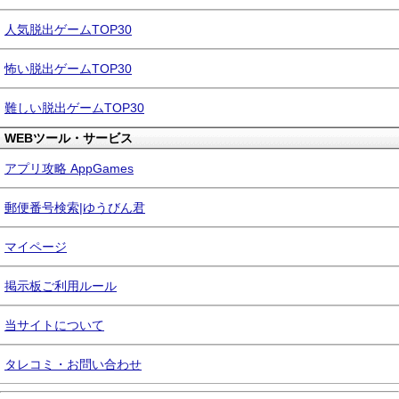
人気脱出ゲームTOP30
怖い脱出ゲームTOP30
難しい脱出ゲームTOP30
WEBツール・サービス
アプリ攻略 AppGames
郵便番号検索|ゆうびん君
マイページ
掲示板ご利用ルール
当サイトについて
タレコミ・お問い合わせ