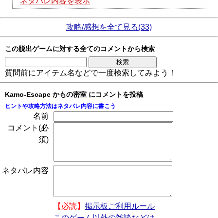
ネタバレ内容を表示
攻略/感想を全て見る(33)
この脱出ゲームに対する全てのコメントから検索
質問前にアイテム名などで一度検索してみよう！
Kamo-Escape かもの密室 にコメントを投稿
ヒントや攻略方法はネタバレ内容に書こう
名前
コメント(必
須)
ネタバレ内容
【必読】
掲示板ご利用ルール
このゲーム以外の雑談などは