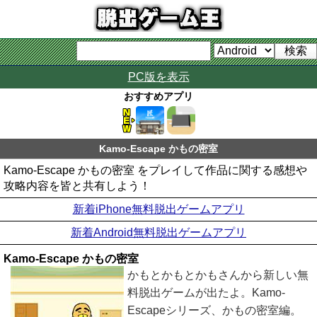
PC版を表示
おすすめアプリ
Kamo-Escape かもの密室
Kamo-Escape かもの密室 をプレイして作品に関する感想や
攻略内容を皆と共有しよう！
新着iPhone無料脱出ゲームアプリ
新着Android無料脱出ゲームアプリ
Kamo-Escape かもの密室
かもとかもとかもさんから新しい無
料脱出ゲームが出たよ。Kamo-
Escapeシリーズ、かもの密室編。