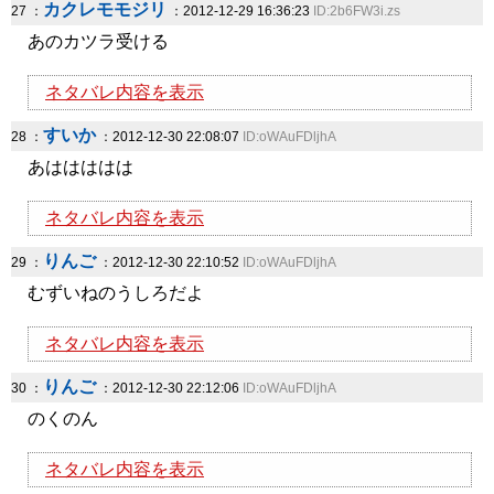
カクレモモジリ
27 ：
：2012-12-29 16:36:23
ID:2b6FW3i.zs
あのカツラ受ける
ネタバレ内容を表示
すいか
28 ：
：2012-12-30 22:08:07
ID:oWAuFDljhA
あははははは
ネタバレ内容を表示
りんご
29 ：
：2012-12-30 22:10:52
ID:oWAuFDljhA
むずいねのうしろだよ
ネタバレ内容を表示
りんご
30 ：
：2012-12-30 22:12:06
ID:oWAuFDljhA
のくのん
ネタバレ内容を表示