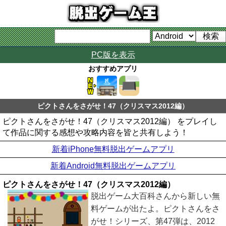
PC版を表示
おすすめアプリ
ピクトさんをさがせ！47（クリスマス2012編）
ピクトさんをさがせ！47（クリスマス2012編） をプレイし
て作品に関する感想や攻略内容を皆と共有しよう！
新着iPhone無料脱出ゲームアプリ
新着Android無料脱出ゲームアプリ
ピクトさんをさがせ！47（クリスマス2012編）
脱出ゲーム大百科さんから新しい無
料ゲームが出たよ。ピクトさんをさ
がせ！シリーズ、第47弾は、2012