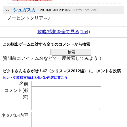
シュガスカ
156 ：
：2019-01-03 23:34:20
ID:/m0RvolPVc
ノーヒントクリア～♪
攻略/感想を全て見る(154)
この脱出ゲームに対する全てのコメントから検索
質問前にアイテム名などで一度検索してみよう！
ピクトさんをさがせ！47（クリスマス2012編） にコメントを投稿
ヒントや攻略方法はネタバレ内容に書こう
名前
コメント(必
須)
ネタバレ内容