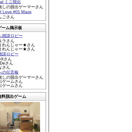
tral ミニ脱出
名無しの脱出ゲーマーさん
 X Love #01 Maze
りんごさん
ゲーム掲示板
も雑談ロビー
カユラさん
くまれんじゃー★さん
くまれんじゃー★さん
雑談ロビー
EyXさん
DDeさん
なさん
への伝言板
名無しの脱出ゲーマーさん
脱出ゲームさん
脱出ゲームさん
無料脱出ゲーム