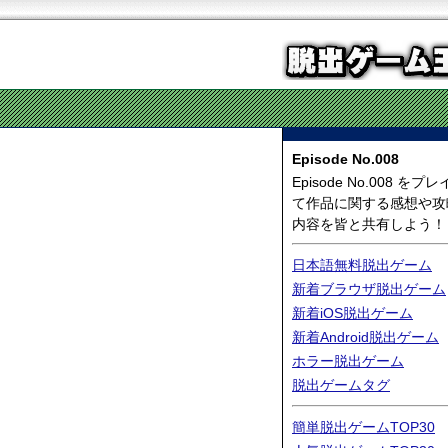
Episode No.008
Episode No.008 をプ
て作品に関する感想や攻
内容を皆と共有しよう！
日本語無料脱出ゲーム
新着ブラウザ脱出ゲーム
新着iOS脱出ゲーム
新着Android脱出ゲーム
ホラー脱出ゲーム
脱出ゲームタグ
簡単脱出ゲームTOP30