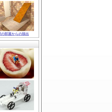
材の部屋からの脱出