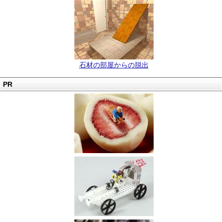
石材の部屋からの脱出
PR