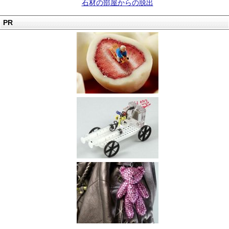
石材の部屋からの脱出
PR