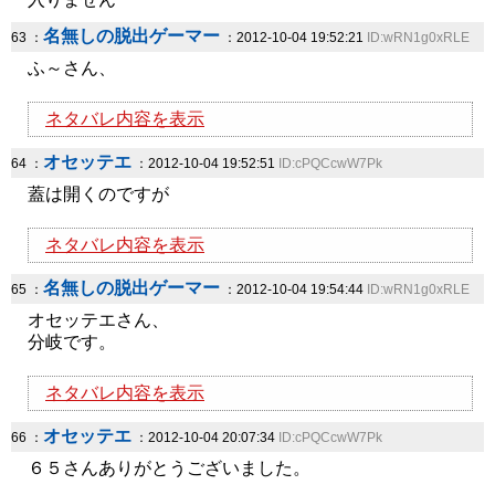
名無しの脱出ゲーマー
63 ：
：2012-10-04 19:52:21
ID:wRN1g0xRLE
ふ～さん、
ネタバレ内容を表示
オセッテエ
64 ：
：2012-10-04 19:52:51
ID:cPQCcwW7Pk
蓋は開くのですが
ネタバレ内容を表示
名無しの脱出ゲーマー
65 ：
：2012-10-04 19:54:44
ID:wRN1g0xRLE
オセッテエさん、
分岐です。
ネタバレ内容を表示
オセッテエ
66 ：
：2012-10-04 20:07:34
ID:cPQCcwW7Pk
６５さんありがとうございました。