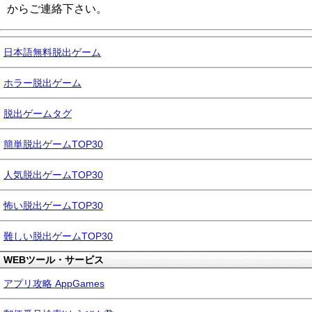
からご連絡下さい。
日本語無料脱出ゲーム
ホラー脱出ゲーム
脱出ゲームタグ
簡単脱出ゲームTOP30
人気脱出ゲームTOP30
怖い脱出ゲームTOP30
難しい脱出ゲームTOP30
WEBツール・サービス
アプリ攻略 AppGames