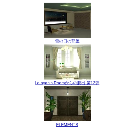
雪の日の部屋
Lo.nyan's Roomからの脱出 第12弾
ELEMENTS