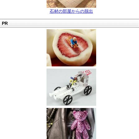
石材の部屋からの脱出
PR