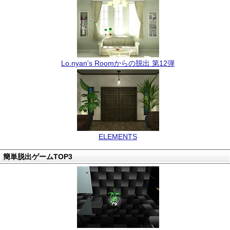
Lo.nyan's Roomからの脱出 第12弾
ELEMENTS
簡単脱出ゲームTOP3