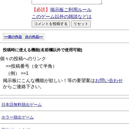
【必読】
掲示板ご利用ルール
このゲーム以外の雑談などは
<<前の作品
次の作品>>
投稿時に使える機能(名前欄以外で使用可能)
個々の投稿へのリンク
>>投稿番号（全て半角）
（例） >>1
掲示板にこんな機能が欲しい！等の要望案は
お問い合わせ
からご連絡下さい。
日本語無料脱出ゲーム
ホラー脱出ゲーム