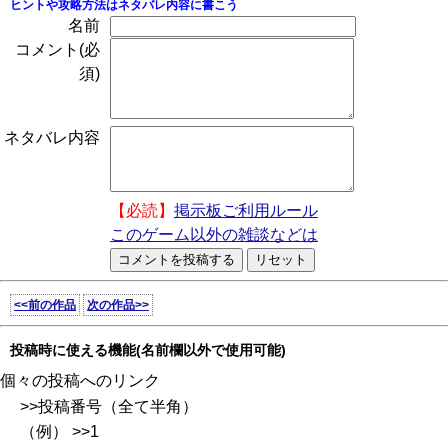
ヒントや攻略方法はネタバレ内容に書こう
名前
コメント(必
須)
ネタバレ内容
【必読】
掲示板ご利用ルール
このゲーム以外の雑談などは
<<前の作品
次の作品>>
投稿時に使える機能(名前欄以外で使用可能)
個々の投稿へのリンク
>>投稿番号（全て半角）
（例） >>1