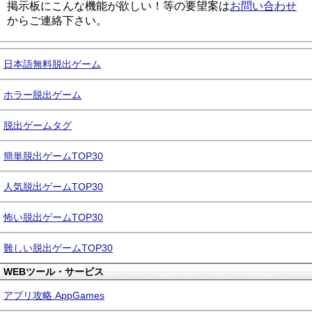
掲示板にこんな機能が欲しい！等の要望案は
お問い合わせ
からご連絡下さい。
日本語無料脱出ゲーム
ホラー脱出ゲーム
脱出ゲームタグ
簡単脱出ゲームTOP30
人気脱出ゲームTOP30
怖い脱出ゲームTOP30
難しい脱出ゲームTOP30
WEBツール・サービス
アプリ攻略 AppGames