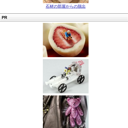
石材の部屋からの脱出
PR