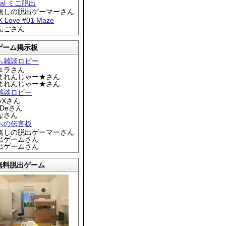
tral ミニ脱出
名無しの脱出ゲーマーさん
 X Love #01 Maze
りんごさん
ゲーム掲示板
も雑談ロビー
カユラさん
くまれんじゃー★さん
くまれんじゃー★さん
雑談ロビー
EyXさん
DDeさん
なさん
への伝言板
名無しの脱出ゲーマーさん
脱出ゲームさん
脱出ゲームさん
無料脱出ゲーム