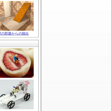
材の部屋からの脱出