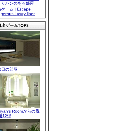
くりパンのある部屋
ゲーム | Escape
gerous luxury liner
出ゲームTOP3
の日の部屋
.nyan's Roomからの脱
第12弾