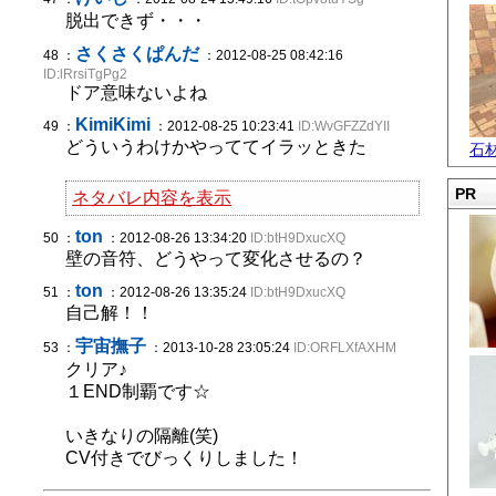
脱出できず・・・
さくさくぱんだ
48 ：
：2012-08-25 08:42:16
ID:lRrsiTgPg2
ドア意味ないよね
KimiKimi
49 ：
：2012-08-25 10:23:41
ID:WvGFZZdYII
どういうわけかやっててイラッときた
石
PR
ネタバレ内容を表示
ton
50 ：
：2012-08-26 13:34:20
ID:btH9DxucXQ
壁の音符、どうやって変化させるの？
ton
51 ：
：2012-08-26 13:35:24
ID:btH9DxucXQ
自己解！！
宇宙撫子
53 ：
：2013-10-28 23:05:24
ID:ORFLXfAXHM
クリア♪
１END制覇です☆
いきなりの隔離(笑)
CV付きでびっくりしました！