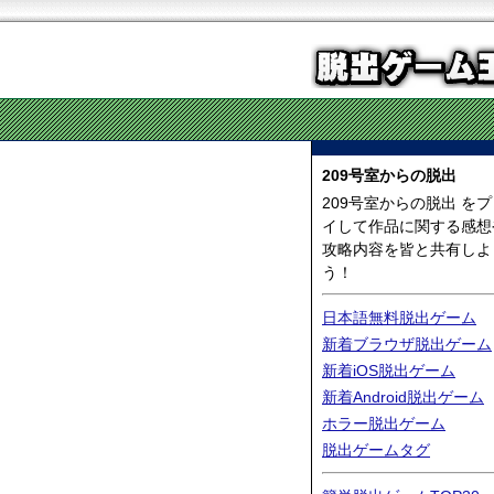
209号室からの脱出
209号室からの脱出 をプ
イして作品に関する感想
攻略内容を皆と共有しよ
う！
日本語無料脱出ゲーム
新着ブラウザ脱出ゲーム
新着iOS脱出ゲーム
新着Android脱出ゲーム
ホラー脱出ゲーム
脱出ゲームタグ