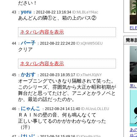
ださい！
yoru
43 ：
：2012-08-22 13:16:34
ID:MLBLeYf4ac
あんどんの隣①と、箱の上のパス②
EL
ネタバレ内容を表示
簡単脱
パー子
44 ：
：2012-08-22 22:24:20
ID:sQhWt/5GEU
クリア
ネタバレ内容を表示
かおす
45 ：
：2012-08-23 18:35:17
ID:xTlwHJGjNY
オープニングでいきなり隔離されて笑った。
黒
このシリーズ、雰囲気から大正か昭和初期が
舞台だと思ってたけど、アニメとかラノベと
か、最近の話だったのか。
にゃんこ
46 ：
：2012-08-24 14:11:40
ID:AUzuLOLLEU
ＲＡＩＮの壁の音、何も鳴んなくて
正しい事してるのかがかわからなかった
（汗）
あ
ゅ
けいじ
47 ：
：2012-08-24 15:49:16
ID:tOpv8tuYSg