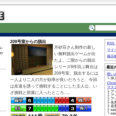
209号室からの脱出
RS
月砂荘さん制作の新し
レ
マイ
や
い無料脱出ゲームが出
掲示
たよ。二階からの脱出
シリーズ8作目ぶ舞台は
最近の
209号室。脱出するには
呪い
└ 坪
一人より二人の方が効率が良いだろうと、今回
Chri
は友達を誘って挑戦することにした主人公。い
マス
├ 
ざ挑戦と部屋に入ったところ…。
├ 
├ 
├ 
├ 
├ sa
└ sa