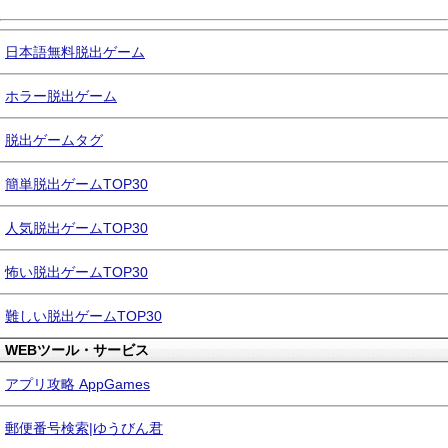
日本語無料脱出ゲーム
ホラー脱出ゲーム
脱出ゲームタグ
簡単脱出ゲームTOP30
人気脱出ゲームTOP30
怖い脱出ゲームTOP30
難しい脱出ゲームTOP30
WEBツール・サービス
アプリ攻略 AppGames
郵便番号検索|ゆうびん君