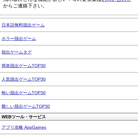
からご連絡下さい。
日本語無料脱出ゲーム
ホラー脱出ゲーム
脱出ゲームタグ
簡単脱出ゲームTOP30
人気脱出ゲームTOP30
怖い脱出ゲームTOP30
難しい脱出ゲームTOP30
WEBツール・サービス
アプリ攻略 AppGames