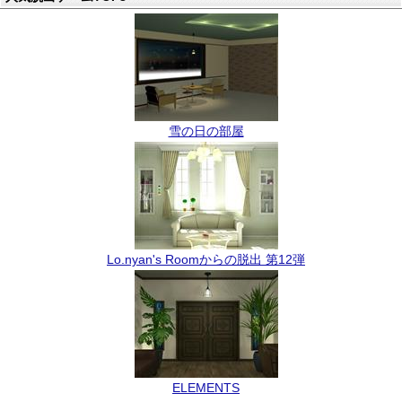
雪の日の部屋
Lo.nyan's Roomからの脱出 第12弾
ELEMENTS