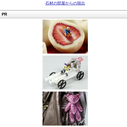
石材の部屋からの脱出
PR