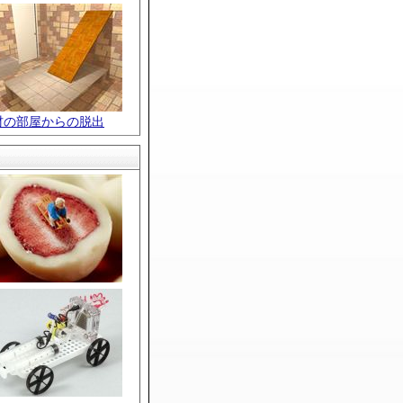
材の部屋からの脱出