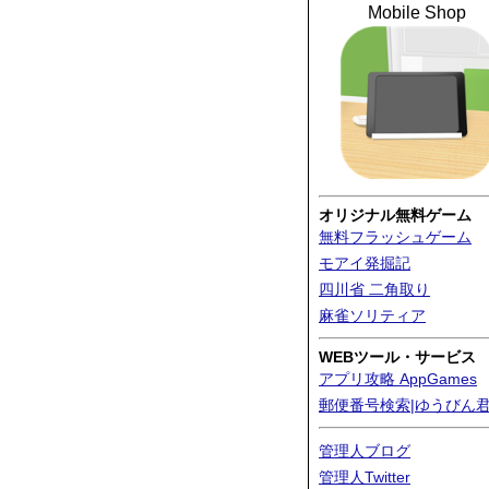
Mobile Shop
オリジナル無料ゲーム
無料フラッシュゲーム
モアイ発掘記
四川省 二角取り
麻雀ソリティア
WEBツール・サービス
アプリ攻略 AppGames
郵便番号検索|ゆうびん
管理人ブログ
管理人Twitter