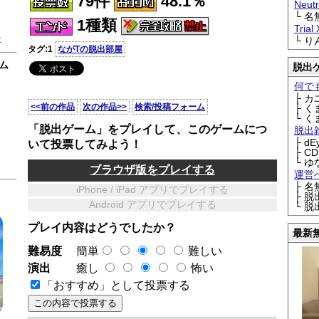
79件
48.1％
Neu
└ 
1種類
Trial
0
└ 
タグ:1
ながTの脱出部屋
ム
脱出
何で
├ 
<<前の作品
次の作品>>
検索/投稿フォーム
├ 
└ 
「脱出ゲーム」をプレイして、このゲームにつ
脱出
├ d
いて投票してみよう！
├ C
└ ゆ
ブラウザ版をプレイする
運営
├ 
iPhone / iPad アプリでプレイする
├ 
Android アプリでプレイする
└ 
プレイ内容はどうでしたか？
最新
難易度
簡単
難しい
演出
癒し
怖い
「おすすめ」として投票する