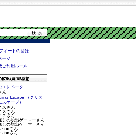
S フィードの登録
ページ
板ご利用ルール
攻略/質問/感想
のエレベータ
さん
stmas Escape （クリス
エスケープ）
アイスさん
アイスさん
アイスさん
名無しの脱出ゲーマーさん
名無しの脱出ゲーマーさん
iazinnさん
iazinnさん