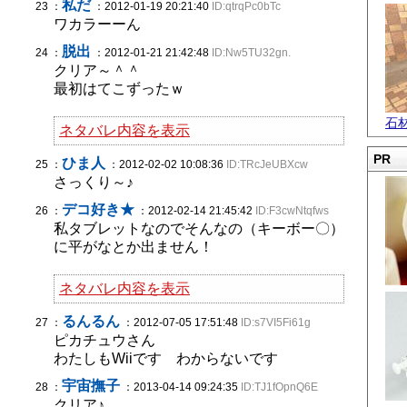
私だ
23 ：
：2012-01-19 20:21:40
ID:qtrqPc0bTc
ワカラーーん
脱出
24 ：
：2012-01-21 21:42:48
ID:Nw5TU32gn.
クリア～＾＾
最初はてこずったｗ
石
ネタバレ内容を表示
PR
ひま人
25 ：
：2012-02-02 10:08:36
ID:TRcJeUBXcw
さっくり～♪
デコ好き★
26 ：
：2012-02-14 21:45:42
ID:F3cwNtqfws
私タブレットなのでそんなの（キーボー〇）
に平がなとか出ません！
ネタバレ内容を表示
るんるん
27 ：
：2012-07-05 17:51:48
ID:s7VI5Fi61g
ピカチュウさん
わたしもWiiです わからないです
宇宙撫子
28 ：
：2013-04-14 09:24:35
ID:TJ1fOpnQ6E
クリア♪