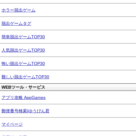
ホラー脱出ゲーム
脱出ゲームタグ
簡単脱出ゲームTOP30
人気脱出ゲームTOP30
怖い脱出ゲームTOP30
難しい脱出ゲームTOP30
WEBツール・サービス
アプリ攻略 AppGames
郵便番号検索|ゆうびん君
マイページ