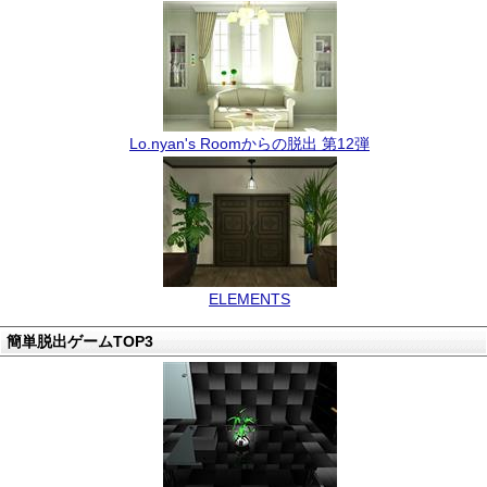
Lo.nyan's Roomからの脱出 第12弾
ELEMENTS
簡単脱出ゲームTOP3