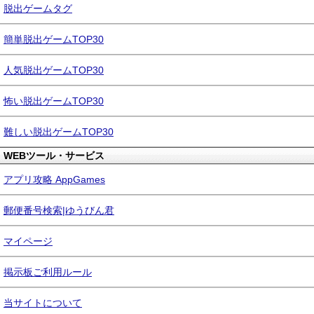
脱出ゲームタグ
簡単脱出ゲームTOP30
人気脱出ゲームTOP30
怖い脱出ゲームTOP30
難しい脱出ゲームTOP30
WEBツール・サービス
アプリ攻略 AppGames
郵便番号検索|ゆうびん君
マイページ
掲示板ご利用ルール
当サイトについて