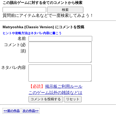
この脱出ゲームに対する全てのコメントから検索
質問前にアイテム名などで一度検索してみよう！
Matryoshka (Classic Version) にコメントを投稿
ヒントや攻略方法はネタバレ内容に書こう
名前
コメント(必
須)
ネタバレ内容
【必読】
掲示板ご利用ルール
このゲーム以外の雑談などは
<<前の作品
次の作品>>