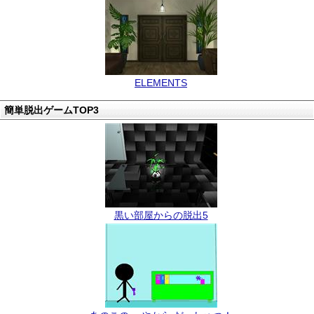
ELEMENTS
簡単脱出ゲームTOP3
黒い部屋からの脱出5