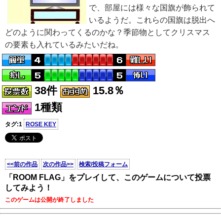
で、部屋には様々な国旗が飾られて
いるようだ。これらの国旗は脱出へ
どのように関わってくるのかな？季節物としてクリスマス
の要素も入れているみたいだね。
38件
15.8％
1種類
タグ:1
ROSE KEY
<<前の作品
次の作品>>
検索/投稿フォーム
「ROOM FLAG」をプレイして、このゲームについて投票
してみよう！
このゲームは公開が終了しました