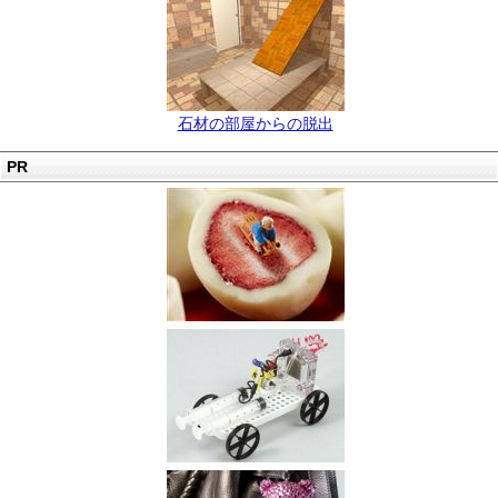
石材の部屋からの脱出
PR