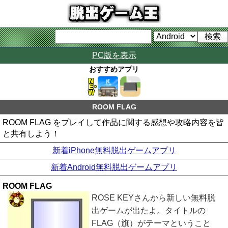
PC版を表示
おすすめアプリ
ROOM FLAG
ROOM FLAG をプレイして作品に関する感想や攻略内容を皆
と共有しよう！
新着iPhone無料脱出ゲームアプリ
新着Android無料脱出ゲームアプリ
ROOM FLAG
ROSE KEYさんから新しい無料脱
出ゲームが出たよ。タイトルの
FLAG（旗）がテーマということ