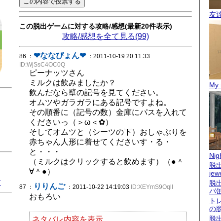
友
この脱出ゲームに対する攻略/感想(最新20件表示)
攻略/感想を全て見る(99)
❤ななぴょん❤
86 ：
：2011-10-19 20:11:33
ID:WjSsC4OC0Q
ピーナッツさん
ミルクは飲みましたか？
My 
飲んだなら壁の記号を見てください。
オムツやガラガラにある記号ですよね。
その順番に（記号の数）金庫にパスを入れて
くださいっ（＞ω＜✿）
そしてオムツと（シーツの下）おしゃぶりを
赤ちゃん人形に着せてくださいす・る・
と・・・
Nigh
（ミルクはクリックすると飲めます）（●＾
脱出
∀＾●）
jew
君
脱
りりんご
87 ：
：2011-10-22 14:19:03
ID:XEYmS9OqlI
バ
おもろい
ト
の
脱
ネタバレ内容を表示