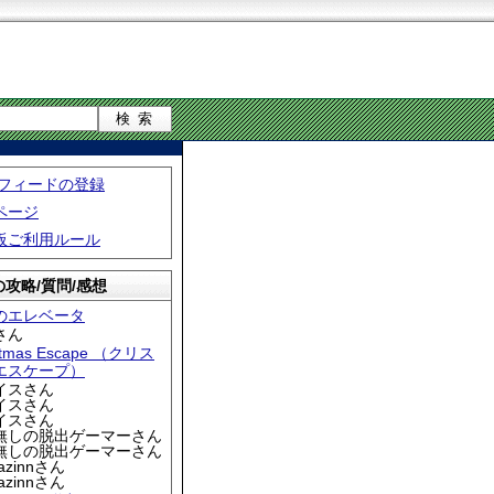
S フィードの登録
ページ
板ご利用ルール
攻略/質問/感想
のエレベータ
さん
stmas Escape （クリス
エスケープ）
アイスさん
アイスさん
アイスさん
名無しの脱出ゲーマーさん
名無しの脱出ゲーマーさん
iazinnさん
iazinnさん