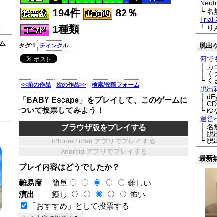
Neu
194件
82％
└ 
Trial
0
1種類
└ 
ム
脱出
タグ:1
ティンクル
何で
├ 
├ 
└ 
<<前の作品
次の作品>>
検索/投稿フォーム
脱出
├ d
「BABY Escape」をプレイして、このゲームに
├ C
ついて投票してみよう！
└ ゆ
運営
├ 
ブラウザ版をプレイする
├ 
└ 
iPhone / iPad アプリでプレイする
Android アプリでプレイする
最新
プレイ内容はどうでしたか？
難易度
簡単
難しい
演出
癒し
怖い
「おすすめ」として投票する