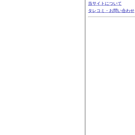
当サイトについて
タレコミ・お問い合わせ