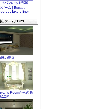
くりパンのある部屋
ゲーム | Escape
gerous luxury liner
出ゲームTOP3
の日の部屋
.nyan's Roomからの脱
第12弾