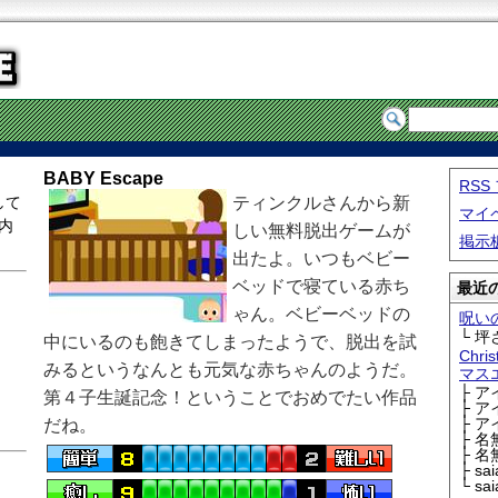
BABY Escape
RS
して
ティンクルさんから新
マイ
内
しい無料脱出ゲームが
掲示
出たよ。いつもベビー
ベッドで寝ている赤ち
最近の
ゃん。ベビーベッドの
呪い
└ 坪
中にいるのも飽きてしまったようで、脱出を試
Chri
みるというなんとも元気な赤ちゃんのようだ。
マス
├ 
第４子生誕記念！ということでおめでたい作品
├ 
├ 
だね。
├ 
├ 
├ sa
└ sa