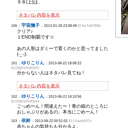
９８(上)は、
ネタバレ内容を表示
宇宙撫子
100 ：
：2013-01-28 23:08:49
ID:KeTntkTBBs
クリア♪
１END制覇です☆
あの人形はダミーで置くのかと思ってました
(-_-;)
ゆりこりん
101 ：
：2013-08-22 18:08:22
ID:DWD1PnR5HY
分からない人はネタバレ見てね！
ネタバレ内容を表示
ゆりこりん
102 ：
：2013-08-22 18:10:56
ID:DWD1PnR5HY
ごっめーん！間違えたー！青の箱のところに
おしゃぶりがあるの。本当にごめーん！
依鈴
103 ：
：2013-09-22 00:51:02
ID:LXazdAiP1c
赤ちゃんの気持ちも分かるよ。