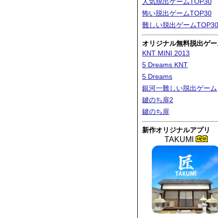
人気脱出ゲームTOP30
怖い脱出ゲームTOP30
難しい脱出ゲームTOP3
オリジナル無料脱出ゲー
KNT MINI 2013
5 Dreams KNT
5 Dreams
銀河一難しい脱出ゲーム
鍵のち扉2
鍵のち扉
新作オリジナルアプリ
TAKUMI