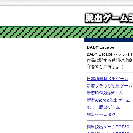
BABY Escape
BABY Escape をプレイ
作品に関する感想や攻略
容を皆と共有しよう！
日本語無料脱出ゲーム
新着ブラウザ脱出ゲーム
新着iOS脱出ゲーム
新着Android脱出ゲーム
ホラー脱出ゲーム
脱出ゲームタグ
簡単脱出ゲームTOP30