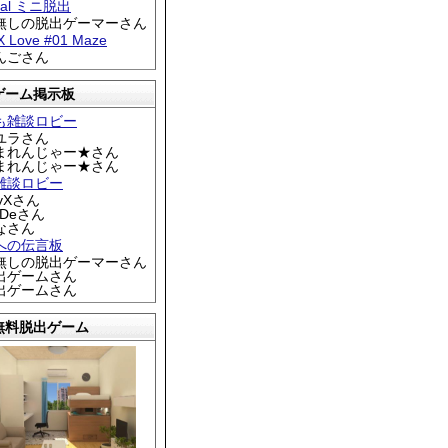
tral ミニ脱出
名無しの脱出ゲーマーさん
 X Love #01 Maze
りんごさん
ゲーム掲示板
も雑談ロビー
カユラさん
くまれんじゃー★さん
くまれんじゃー★さん
雑談ロビー
EyXさん
DDeさん
なさん
への伝言板
名無しの脱出ゲーマーさん
脱出ゲームさん
脱出ゲームさん
無料脱出ゲーム