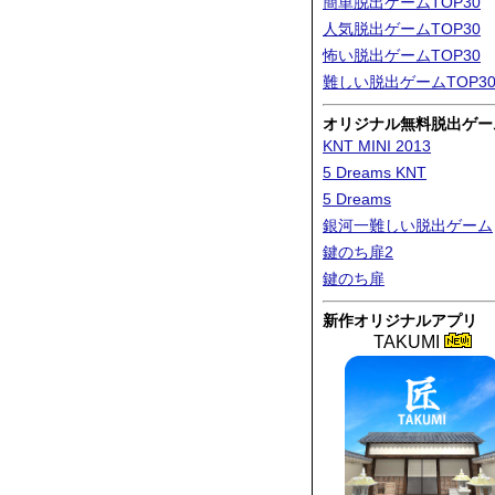
簡単脱出ゲームTOP30
人気脱出ゲームTOP30
怖い脱出ゲームTOP30
難しい脱出ゲームTOP3
オリジナル無料脱出ゲー
KNT MINI 2013
5 Dreams KNT
5 Dreams
銀河一難しい脱出ゲーム
鍵のち扉2
鍵のち扉
新作オリジナルアプリ
TAKUMI