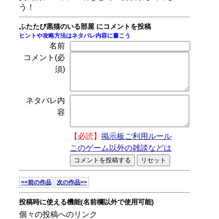
う！
ふたたび黒猫のいる部屋 にコメントを投稿
ヒントや攻略方法はネタバレ内容に書こう
名前
コメント(必
須)
ネタバレ内
容
【必読】
掲示板ご利用ルール
このゲーム以外の雑談などは
<<前の作品
次の作品>>
投稿時に使える機能(名前欄以外で使用可能)
個々の投稿へのリンク