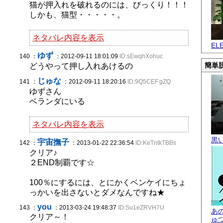
猫が押入れを破れるのには、びっくり！！！
しかも、猫型・・・・・。
ネタバレ内容を表示
EL
ゆず
140 ：
：2012-09-11 18:01:09
ID:sEwqhXohuc
簡単脱
どうやって押し入れあけるの
じゅな
141 ：
：2012-09-11 18:20:16
ID:9Q5CEF.gZQ
ゆずさん
ベランダにいる
ネタバレ内容を表示
黒
宇宙撫子
142 ：
：2013-01-22 22:36:54
ID:KeTntkTBBs
クリア♪
２END制覇です☆
100％にするには、とにかくベンケイにちょ
っかいを出さないとダメなんですね★
you
143 ：
：2013-03-24 19:48:37
ID:Su1eZRVH7U
あ
クリア～！
ゅ