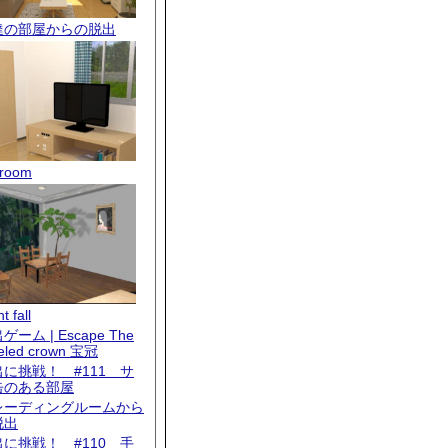
達の部屋からの脱出
room
t fall
ゲーム | Escape The
eled crown 宝冠
出に挑戦！ #111 サ
缶のある部屋
レーディングルームから
脱出
出に挑戦！ #110 手