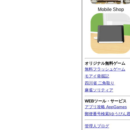
Mobile Shop
オリジナル無料ゲーム
無料フラッシュゲーム
モアイ発掘記
四川省 二角取り
麻雀ソリティア
WEBツール・サービス
アプリ攻略 AppGames
郵便番号検索|ゆうびん
管理人ブログ